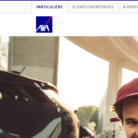
PARTICULIERS
CLIENTS ENTREPRISES
À PROP