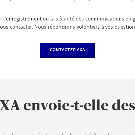
r l’enregistrement ou la sécurité des communications en 
nous contacter. Nous répondrons volontiers à vos question
CONTACTER AXA
A envoie-t-elle des