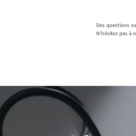
Des questions su
N’hésitez pas à 