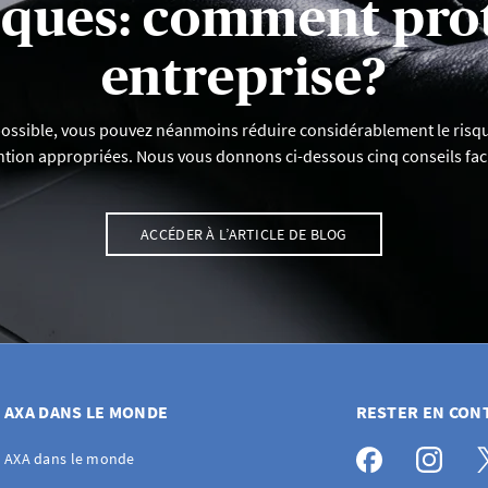
aques: comment pro
entreprise?
ossible, vous pouvez néanmoins réduire considérablement le risqu
tion appropriées. Nous vous donnons ci-dessous cinq conseils faci
ACCÉDER À L’ARTICLE DE BLOG
AXA DANS LE MONDE
RESTER EN CON
AXA dans le monde