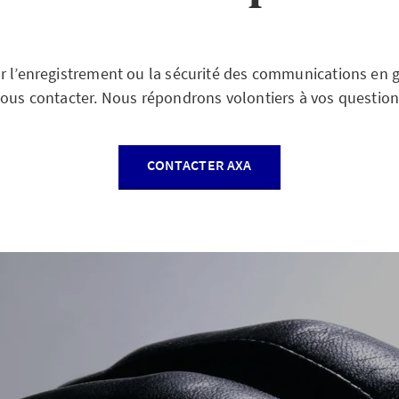
r l’enregistrement ou la sécurité des communications en 
nous contacter. Nous répondrons volontiers à vos question
CONTACTER AXA