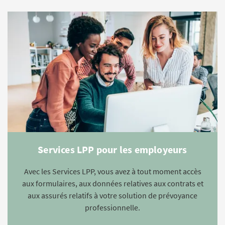
Services LPP pour les employeurs
Avec les Services LPP, vous avez à tout moment accès
aux formulaires, aux données relatives aux contrats et
aux assurés relatifs à votre solution de prévoyance
professionnelle.