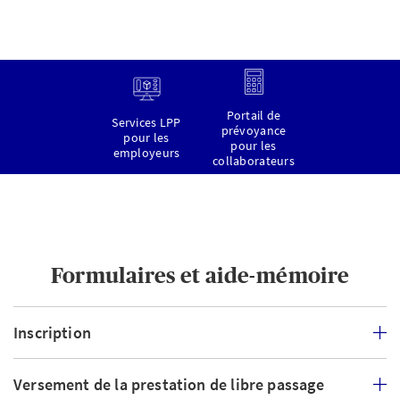
Portail de
Services LPP
prévoyance
pour les
pour les
employeurs
collaborateurs
Formulaires et aide-mémoire
Inscription
Versement de la prestation de libre passage