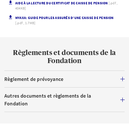
AIDE À LA LECTURE DU CERTIFICAT DE CAISSE DE PENSION
[.pdf ,
404KB]
MYAXA: GUIDE POUR LES ASSURÉS D’UNE CAISSE DE PENSION
[.pdf , 1.7MB]
Règlements et documents de la
Fondation
Règlement de prévoyance
Autres documents et règlements de la
Fondation