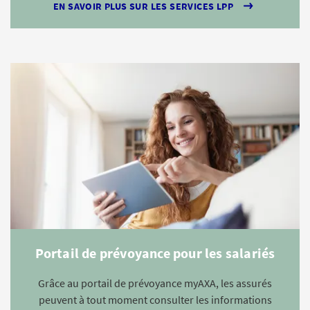
EN SAVOIR PLUS SUR LES SERVICES LPP
Portail de prévoyance pour les salariés
Grâce au portail de prévoyance myAXA, les assurés
peuvent à tout moment consulter les informations