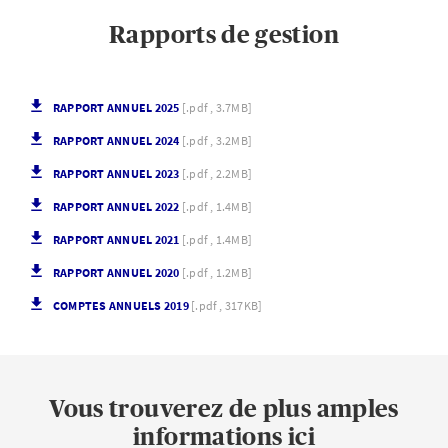
Rapports de gestion
RAPPORT ANNUEL 2025
[.pdf , 3.7MB]
RAPPORT ANNUEL 2024
[.pdf , 3.2MB]
RAPPORT ANNUEL 2023
[.pdf , 2.2MB]
RAPPORT ANNUEL 2022
[.pdf , 1.4MB]
RAPPORT ANNUEL 2021
[.pdf , 1.4MB]
RAPPORT ANNUEL 2020
[.pdf , 1.2MB]
COMPTES ANNUELS 2019
[.pdf , 317KB]
Vous trouverez de plus amples
informations ici