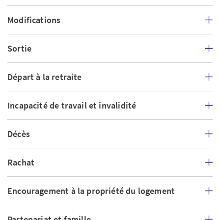
Modifications
Sortie
Départ à la retraite
Incapacité de travail et invalidité
Décès
Rachat
Encouragement à la propriété du logement
Partenariat et famille