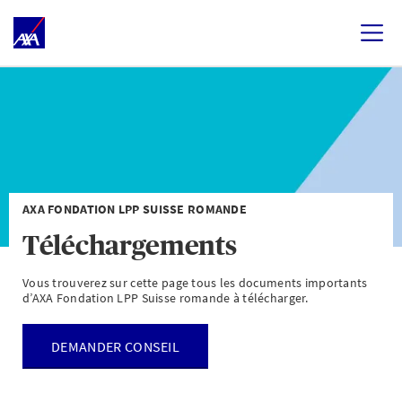
AXA FONDATION LPP SUISSE ROMANDE
Téléchargements
Vous trouverez sur cette page tous les documents importants
d’AXA Fondation LPP Suisse romande à télécharger.
DEMANDER CONSEIL