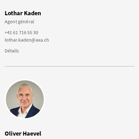
Lothar Kaden
Agent général
+41 61 716 55 30
lothar.kaden@axa.ch
Détails
Oliver Haevel