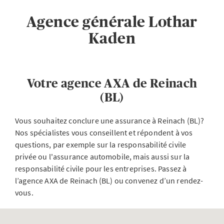
Agence générale Lothar
Kaden
Votre agence AXA de Reinach
(BL)
Vous souhaitez conclure une assurance à Reinach (BL)?
Nos spécialistes vous conseillent et répondent à vos
questions, par exemple sur la responsabilité civile
privée ou l'assurance automobile, mais aussi sur la
responsabilité civile pour les entreprises. Passez à
l’agence AXA de Reinach (BL) ou convenez d’un rendez-
vous.