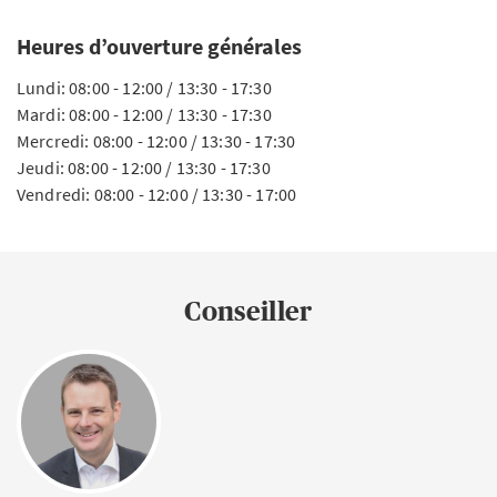
Heures d’ouverture générales
Lundi: 08:00 - 12:00 / 13:30 - 17:30
Mardi: 08:00 - 12:00 / 13:30 - 17:30
Mercredi: 08:00 - 12:00 / 13:30 - 17:30
Jeudi: 08:00 - 12:00 / 13:30 - 17:30
Vendredi: 08:00 - 12:00 / 13:30 - 17:00
Conseiller