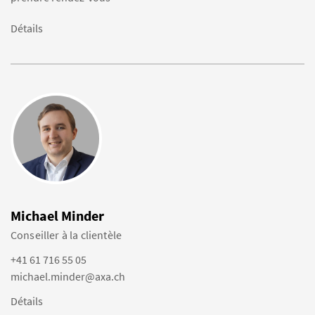
Détails
Michael Minder
Conseiller à la clientèle
+41 61 716 55 05
michael.minder@axa.ch
Détails