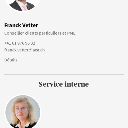
Franck Vetter
Conseiller clients particuliers et PME
+41 61 976 96 32
franck.vetter@axa.ch
Détails
Service interne