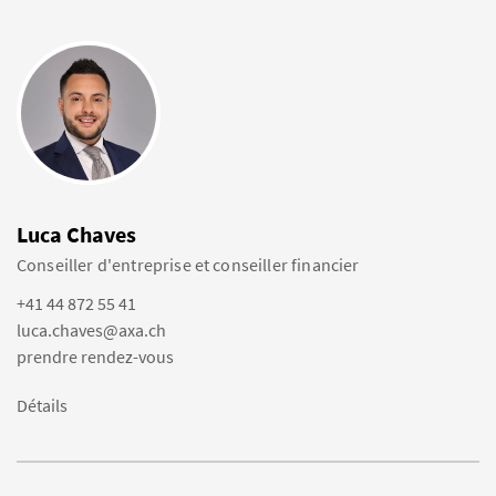
Luca Chaves
Conseiller d'entreprise et conseiller financier
+41 44 872 55 41
luca.chaves@axa.ch
prendre rendez-vous
Détails