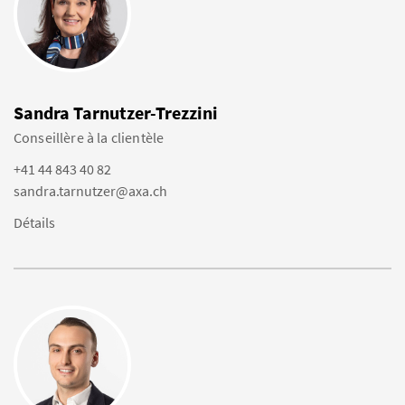
Sandra Tarnutzer-Trezzini
Conseillère à la clientèle
+41 44 843 40 82
sandra.tarnutzer@axa.ch
Détails