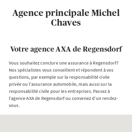
Agence principale Michel
Chaves
Votre agence AXA de Regensdorf
Vous souhaitez conclure une assurance à Regensdorf?
Nos spécialistes vous conseillent et répondent à vos
questions, par exemple sur la responsabilité civile
privée ou l'assurance automobile, mais aussi sur la
responsabilité civile pour les entreprises. Passez à
l’agence AXA de Regensdorf ou convenez d’un rendez-
vous.