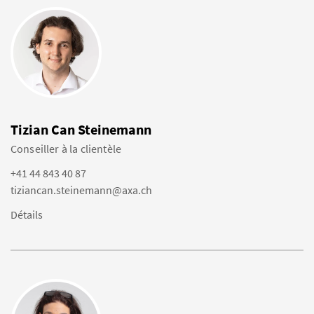
Tizian Can Steinemann
Conseiller à la clientèle
+41 44 843 40 87
tiziancan.steinemann@axa.ch
Détails