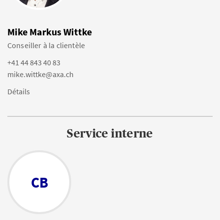
Mike Markus Wittke
Conseiller à la clientèle
+41 44 843 40 83
mike.wittke@axa.ch
Détails
Service interne
CB