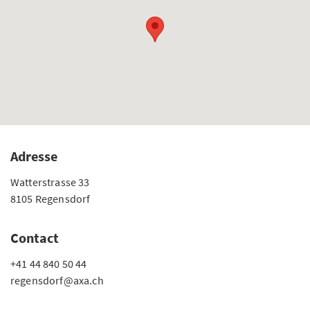
Adresse
Watterstrasse 33
8105 Regensdorf
Contact
+41 44 840 50 44
regensdorf@axa.ch