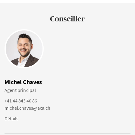
Conseiller
Michel Chaves
Agent principal
+41 44 843 40 86
michel.chaves@axa.ch
Détails