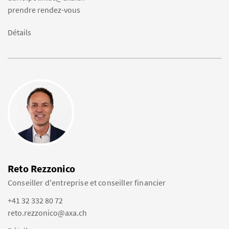
prendre rendez-vous
Détails
Reto Rezzonico
Conseiller d'entreprise et conseiller financier
+41 32 332 80 72
reto.rezzonico@axa.ch