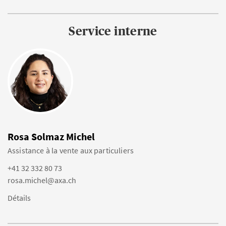
Service interne
Rosa Solmaz Michel
Assistance à la vente aux particuliers
+41 32 332 80 73
rosa.michel@axa.ch
Détails