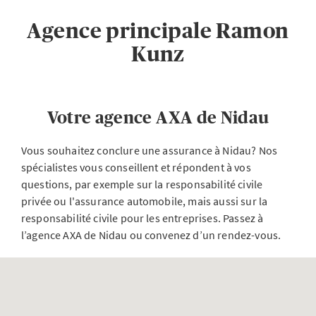
Agence principale Ramon
Kunz
Votre agence AXA de Nidau
Vous souhaitez conclure une assurance à Nidau? Nos
spécialistes vous conseillent et répondent à vos
questions, par exemple sur la responsabilité civile
privée ou l'assurance automobile, mais aussi sur la
responsabilité civile pour les entreprises. Passez à
l’agence AXA de Nidau ou convenez d’un rendez-vous.