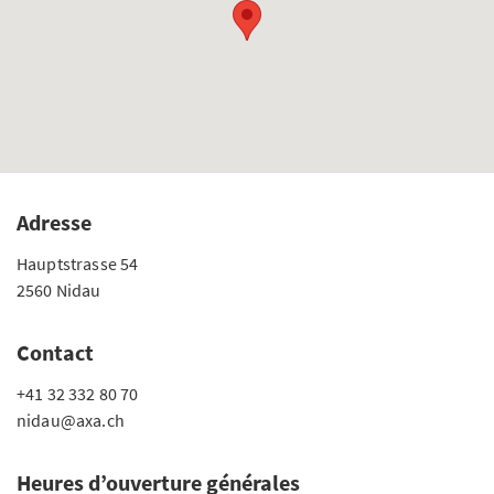
Adresse
Hauptstrasse 54
2560 Nidau
Contact
+41 32 332 80 70
nidau@axa.ch
Heures d’ouverture générales