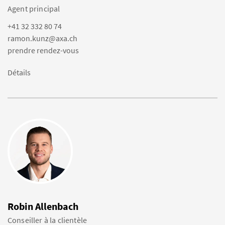
Agent principal
+41 32 332 80 74
ramon.kunz@axa.ch
prendre rendez-vous
Détails
Robin Allenbach
Conseiller à la clientèle