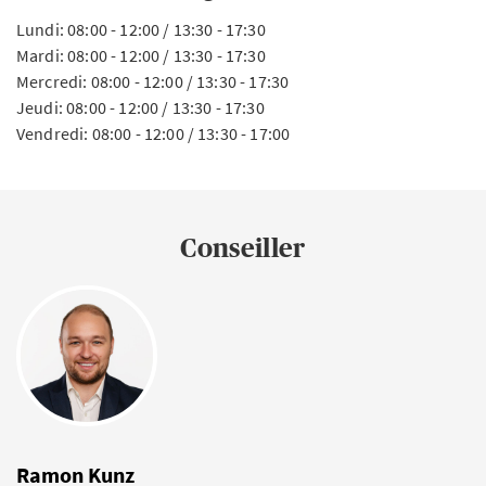
Lundi: 08:00 - 12:00 / 13:30 - 17:30
Mardi: 08:00 - 12:00 / 13:30 - 17:30
Mercredi: 08:00 - 12:00 / 13:30 - 17:30
Jeudi: 08:00 - 12:00 / 13:30 - 17:30
Vendredi: 08:00 - 12:00 / 13:30 - 17:00
Conseiller
Ramon Kunz