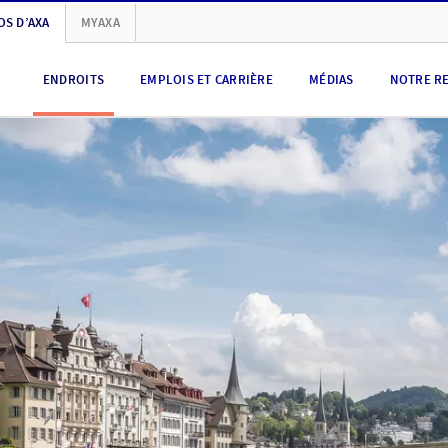
OS D’AXA
MYAXA
ENDROITS
EMPLOIS ET CARRIÈRE
MÉDIAS
NOTRE R