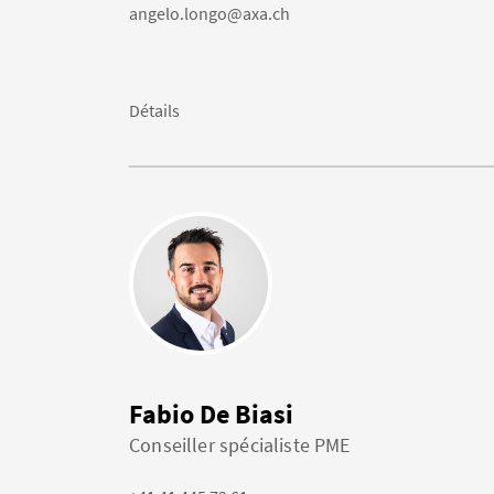
angelo.longo@axa.ch
Détails
Fabio De Biasi
Conseiller spécialiste PME