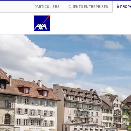
PARTICULIERS
CLIENTS ENTREPRISES
À PROP