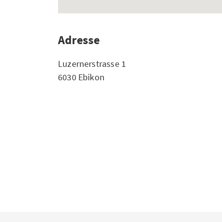
Adresse
Luzernerstrasse 1
6030 Ebikon