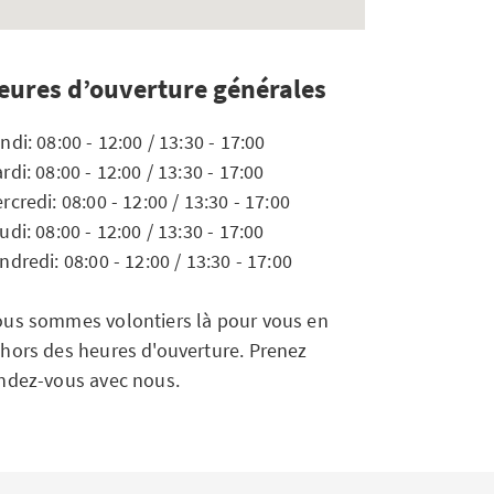
eures d’ouverture générales
ndi: 08:00 - 12:00 / 13:30 - 17:00
rdi: 08:00 - 12:00 / 13:30 - 17:00
rcredi: 08:00 - 12:00 / 13:30 - 17:00
udi: 08:00 - 12:00 / 13:30 - 17:00
ndredi: 08:00 - 12:00 / 13:30 - 17:00
us sommes volontiers là pour vous en
hors des heures d'ouverture. Prenez
ndez-vous avec nous.