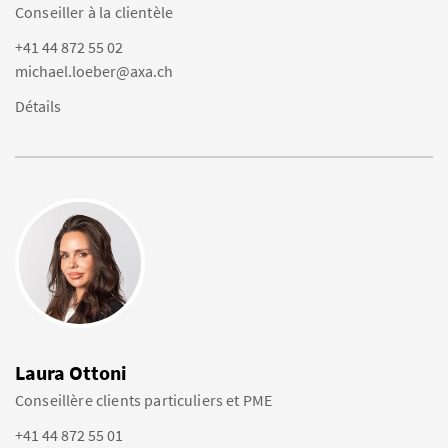
Conseiller à la clientèle
+41 44 872 55 02
michael.loeber@axa.ch
Détails
Laura Ottoni
Conseillère clients particuliers et PME
+41 44 872 55 01