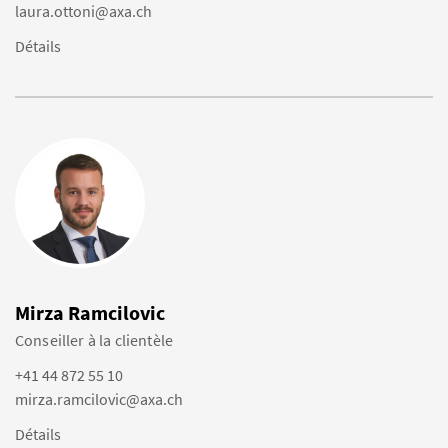
laura.ottoni@axa.ch
Détails
Mirza Ramcilovic
Conseiller à la clientèle
+41 44 872 55 10
mirza.ramcilovic@axa.ch
Détails