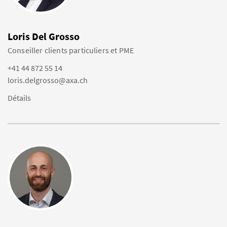
Loris Del Grosso
Conseiller clients particuliers et PME
+41 44 872 55 14
loris.delgrosso@axa.ch
Détails