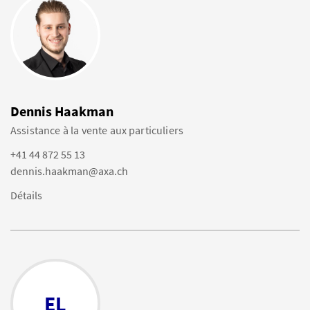
Dennis Haakman
Assistance à la vente aux particuliers
+41 44 872 55 13
dennis.haakman@axa.ch
Détails
EL