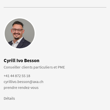
Cyrill Ivo Besson
Conseiller clients particuliers et PME
+41 44 872 55 18
cyrillivo.besson@axa.ch
prendre rendez-vous
Détails