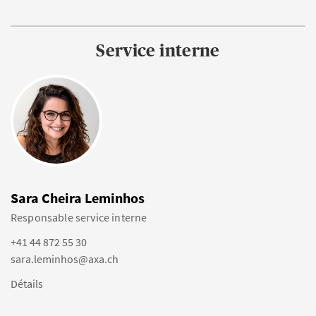
Service interne
Sara Cheira Leminhos
Responsable service interne
+41 44 872 55 30
sara.leminhos@axa.ch
Détails