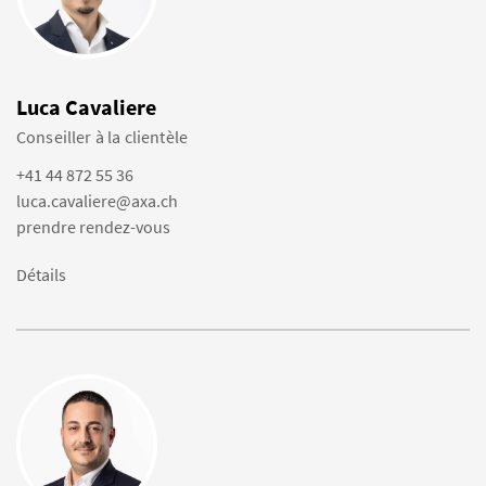
Luca Cavaliere
Conseiller à la clientèle
+41 44 872 55 36
luca.cavaliere@axa.ch
prendre rendez-vous
Détails