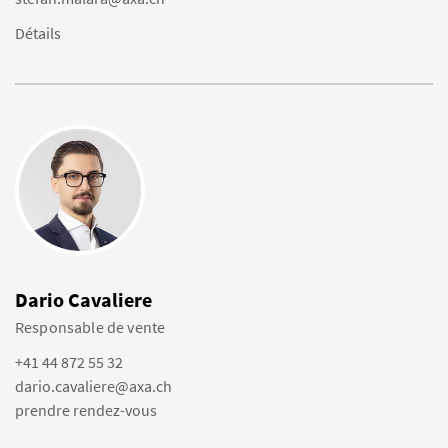
Détails
Dario Cavaliere
Responsable de vente
+41 44 872 55 32
dario.cavaliere@axa.ch
prendre rendez-vous