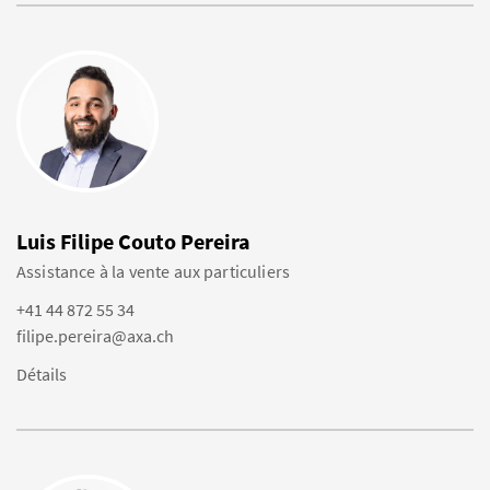
Luis Filipe Couto Pereira
Assistance à la vente aux particuliers
+41 44 872 55 34
filipe.pereira@axa.ch
Détails