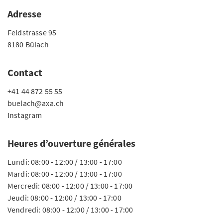
Adresse
Feldstrasse 95
8180 Bülach
Contact
+41 44 872 55 55
buelach@axa.ch
Instagram
Heures d’ouverture générales
Lundi: 08:00 - 12:00 / 13:00 - 17:00
Mardi: 08:00 - 12:00 / 13:00 - 17:00
Mercredi: 08:00 - 12:00 / 13:00 - 17:00
Jeudi: 08:00 - 12:00 / 13:00 - 17:00
Vendredi: 08:00 - 12:00 / 13:00 - 17:00