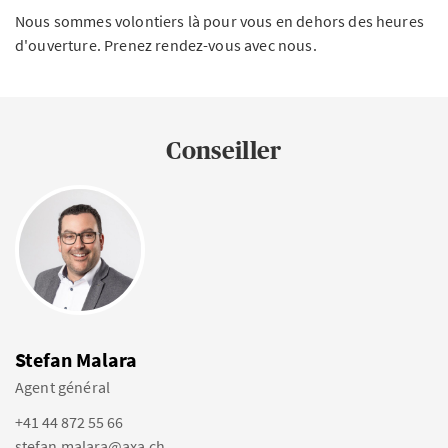
Nous sommes volontiers là pour vous en dehors des heures
d'ouverture. Prenez rendez-vous avec nous.
Conseiller
Stefan Malara
Agent général
+41 44 872 55 66
stefan.malara@axa.ch