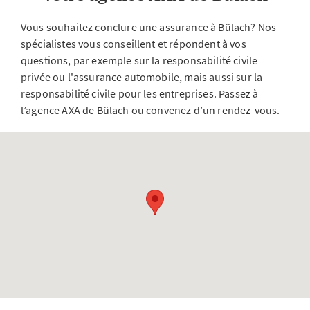
Vous souhaitez conclure une assurance à Bülach? Nos
spécialistes vous conseillent et répondent à vos
questions, par exemple sur la responsabilité civile
privée ou l'assurance automobile, mais aussi sur la
responsabilité civile pour les entreprises. Passez à
l’agence AXA de Bülach ou convenez d’un rendez-vous.