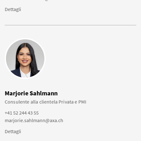
Dettagli
Marjorie Sahlmann
Consulente alla clientela Privata e PMI
+41 52 244 43 55
marjorie.sahlmann@axa.ch
Dettagli