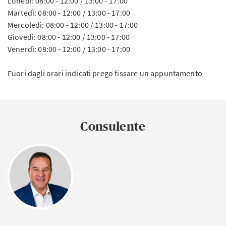
Lunedì: 08:00 - 12:00 / 13:00 - 17:00
Martedì: 08:00 - 12:00 / 13:00 - 17:00
Mercoledì: 08:00 - 12:00 / 13:00 - 17:00
Giovedì: 08:00 - 12:00 / 13:00 - 17:00
Venerdì: 08:00 - 12:00 / 13:00 - 17:00
Fuori dagli orari indicati prego fissare un appuntamento
Consulente