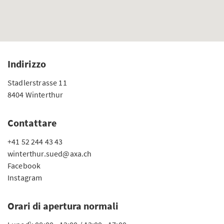
Indirizzo
Stadlerstrasse 11
8404 Winterthur
Contattare
+41 52 244 43 43
winterthur.sued@axa.ch
Facebook
Instagram
Orari di apertura normali