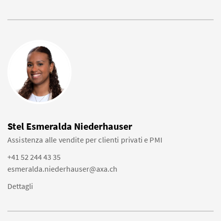
Stel Esmeralda Niederhauser
Assistenza alle vendite per clienti privati e PMI
+41 52 244 43 35
esmeralda.niederhauser@axa.ch
Dettagli