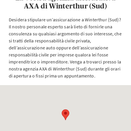
AXA di Winterthur (Sud)
Desidera stipulare un’assicurazione a Winterthur (Sud)?
Il nostro personale esperto sarà lieto di fornirle una
consulenza su qualsiasi argomento di suo interesse, che
si tratti della responsabilità civile privata,
dell’assicurazione auto oppure dell’assicurazione
responsabilità civile per imprese qualora lei fosse
imprenditrice o imprenditore. Venga a trovarci presso la
nostra agenzia AXA di Winterthur (Sud) durante gli orari
di apertura o fissi prima un appuntamento.