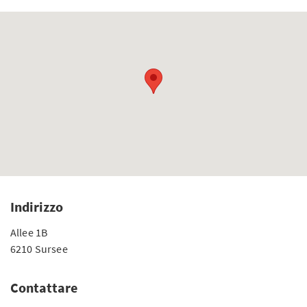
Indirizzo
Allee 1B
6210 Sursee
Contattare