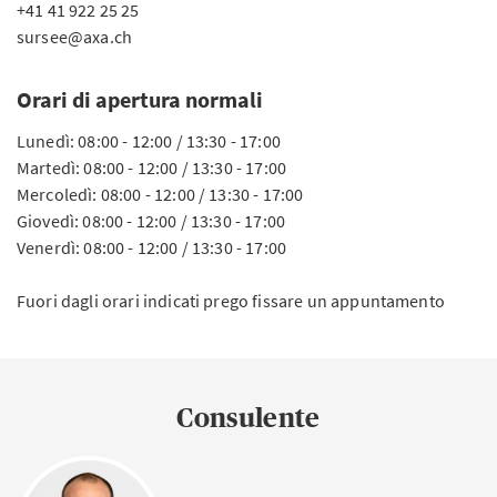
+41 41 922 25 25
sursee@axa.ch
Orari di apertura normali
Lunedì: 08:00 - 12:00 / 13:30 - 17:00
Martedì: 08:00 - 12:00 / 13:30 - 17:00
Mercoledì: 08:00 - 12:00 / 13:30 - 17:00
Giovedì: 08:00 - 12:00 / 13:30 - 17:00
Venerdì: 08:00 - 12:00 / 13:30 - 17:00
Fuori dagli orari indicati prego fissare un appuntamento
Consulente