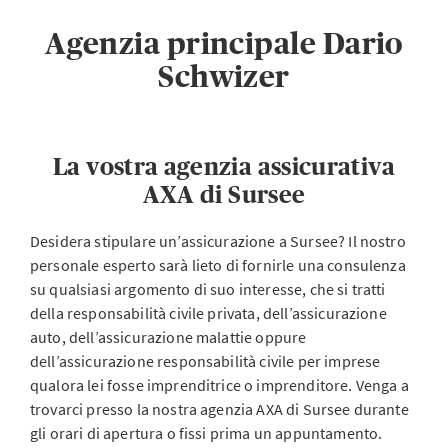
Agenzia principale Dario
Schwizer
La vostra agenzia assicurativa
AXA di Sursee
Desidera stipulare un’assicurazione a Sursee? Il nostro
personale esperto sarà lieto di fornirle una consulenza
su qualsiasi argomento di suo interesse, che si tratti
della responsabilità civile privata, dell’assicurazione
auto, dell’assicurazione malattie oppure
dell’assicurazione responsabilità civile per imprese
qualora lei fosse imprenditrice o imprenditore. Venga a
trovarci presso la nostra agenzia AXA di Sursee durante
gli orari di apertura o fissi prima un appuntamento.