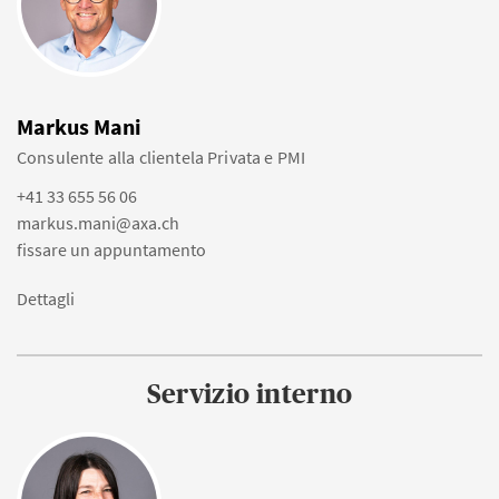
Markus Mani
Consulente alla clientela Privata e PMI
+41 33 655 56 06
markus.mani@axa.ch
fissare un appuntamento
Dettagli
Servizio interno