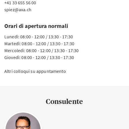
+41 33 655 56 00
spiez@axa.ch
Orari di apertura normali
Lunedì: 08:00 - 12:00 / 13:30 - 17:30
Martedì: 08:00 - 12:00 / 13:30 - 17:30
Mercoledì: 08:00 - 12:00 / 13:30 - 17:30
Giovedì: 08:00 - 12:00 / 13:30 - 17:30
Altri colloqui su appuntamento
Consulente