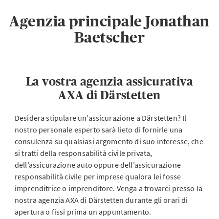
Agenzia principale Jonathan
Baetscher
La vostra agenzia assicurativa
AXA di Därstetten
Desidera stipulare un’assicurazione a Därstetten? Il
nostro personale esperto sarà lieto di fornirle una
consulenza su qualsiasi argomento di suo interesse, che
si tratti della responsabilità civile privata,
dell’assicurazione auto oppure dell’assicurazione
responsabilità civile per imprese qualora lei fosse
imprenditrice o imprenditore. Venga a trovarci presso la
nostra agenzia AXA di Därstetten durante gli orari di
apertura o fissi prima un appuntamento.