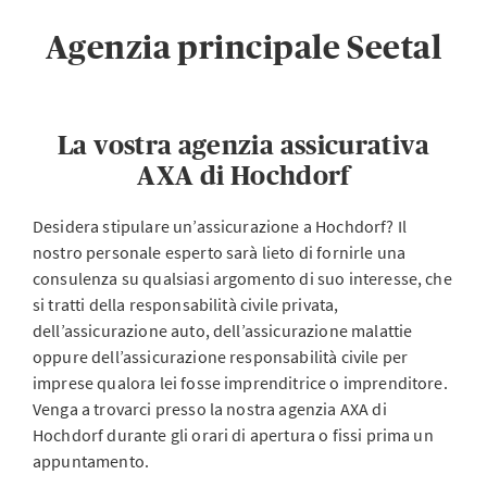
Agenzia principale Seetal
La vostra agenzia assicurativa
AXA di Hochdorf
Desidera stipulare un’assicurazione a Hochdorf? Il
nostro personale esperto sarà lieto di fornirle una
consulenza su qualsiasi argomento di suo interesse, che
si tratti della responsabilità civile privata,
dell’assicurazione auto, dell’assicurazione malattie
oppure dell’assicurazione responsabilità civile per
imprese qualora lei fosse imprenditrice o imprenditore.
Venga a trovarci presso la nostra agenzia AXA di
Hochdorf durante gli orari di apertura o fissi prima un
appuntamento.