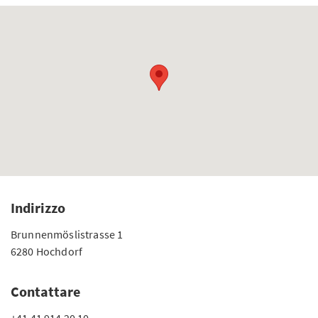
Indirizzo
Brunnenmöslistrasse 1
6280 Hochdorf
Contattare