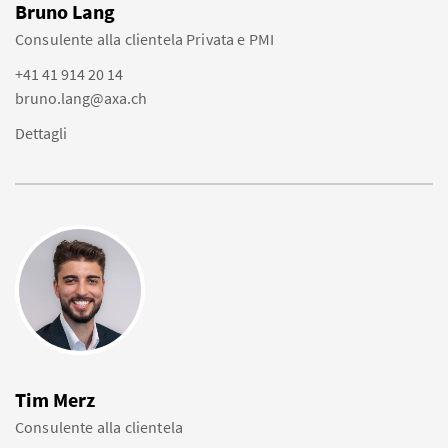
Bruno Lang
Consulente alla clientela Privata e PMI
+41 41 914 20 14
bruno.lang@axa.ch
Dettagli
Tim Merz
Consulente alla clientela