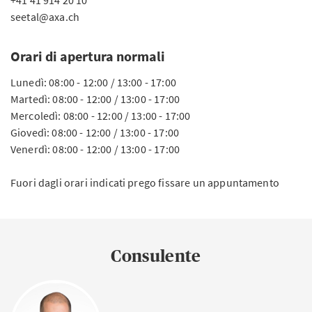
+41 41 914 20 10
seetal@axa.ch
Orari di apertura normali
Lunedì: 08:00 - 12:00 / 13:00 - 17:00
Martedì: 08:00 - 12:00 / 13:00 - 17:00
Mercoledì: 08:00 - 12:00 / 13:00 - 17:00
Giovedì: 08:00 - 12:00 / 13:00 - 17:00
Venerdì: 08:00 - 12:00 / 13:00 - 17:00
Fuori dagli orari indicati prego fissare un appuntamento
Consulente