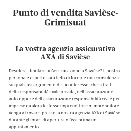
Punto di vendita Savièse-
Grimisuat
La vostra agenzia assicurativa
AXA di Savièse
Desidera stipulare un’assicurazione a Savièse? Il nostro
personale esperto sarà lieto di fornirle una consulenza
su qualsiasi argomento di suo interesse, che si tratti
della responsabilità civile privata, dell’assicurazione
auto oppure dell’assicurazione responsabilità civile per
imprese qualora lei fosse imprenditrice o imprenditore.
Venga a trovarci presso la nostra agenzia AXA di Savièse
durante gli orari di apertura o fissi prima un
appuntamento.