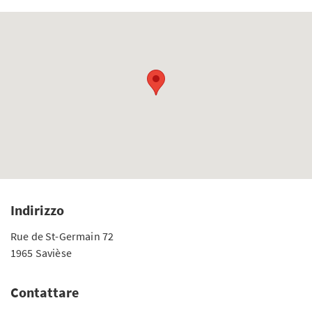
Indirizzo
Rue de St-Germain 72
1965 Savièse
Contattare