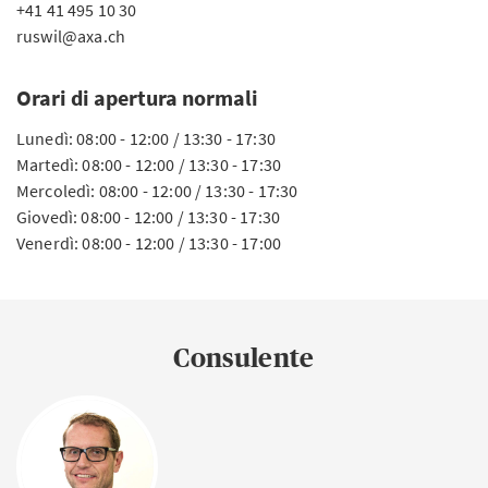
+41 41 495 10 30
ruswil@axa.ch
Orari di apertura normali
Lunedì: 08:00 - 12:00 / 13:30 - 17:30
Martedì: 08:00 - 12:00 / 13:30 - 17:30
Mercoledì: 08:00 - 12:00 / 13:30 - 17:30
Giovedì: 08:00 - 12:00 / 13:30 - 17:30
Venerdì: 08:00 - 12:00 / 13:30 - 17:00
Consulente