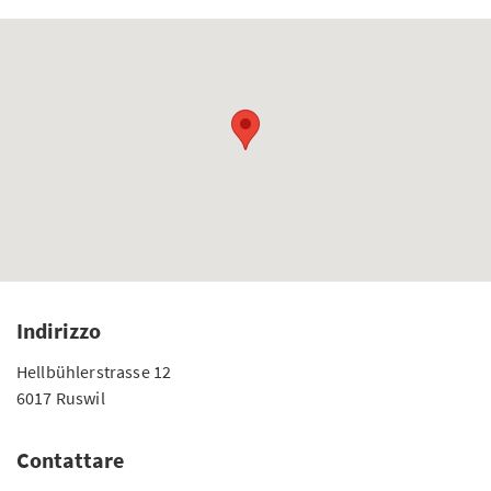
Indirizzo
Hellbühlerstrasse 12
6017 Ruswil
Contattare