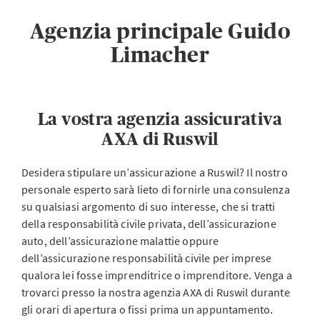
Agenzia principale Guido
Limacher
La vostra agenzia assicurativa
AXA di Ruswil
Desidera stipulare un’assicurazione a Ruswil? Il nostro
personale esperto sarà lieto di fornirle una consulenza
su qualsiasi argomento di suo interesse, che si tratti
della responsabilità civile privata, dell’assicurazione
auto, dell’assicurazione malattie oppure
dell’assicurazione responsabilità civile per imprese
qualora lei fosse imprenditrice o imprenditore. Venga a
trovarci presso la nostra agenzia AXA di Ruswil durante
gli orari di apertura o fissi prima un appuntamento.