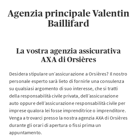
Agenzia principale Valentin
Baillifard
La vostra agenzia assicurativa
AXA di Orsières
Desidera stipulare un’assicurazione a Orsières? Il nostro
personale esperto sarà lieto di fornirle una consulenza
su qualsiasi argomento di suo interesse, che si tratti
della responsabilità civile privata, dell’assicurazione
auto oppure dell’assicurazione responsabilità civile per
imprese qualora lei fosse imprenditrice o imprenditore.
Venga a trovarci presso la nostra agenzia AXA di Orsières
durante gli orari di apertura o fissi prima un
appuntamento.