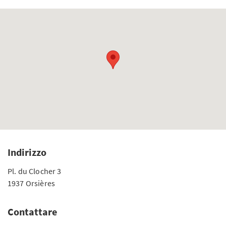
Indirizzo
Pl. du Clocher 3
1937 Orsières
Contattare