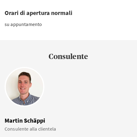
Orari di apertura normali
su appuntamento
Consulente
Martin Schäppi
Consulente alla clientela