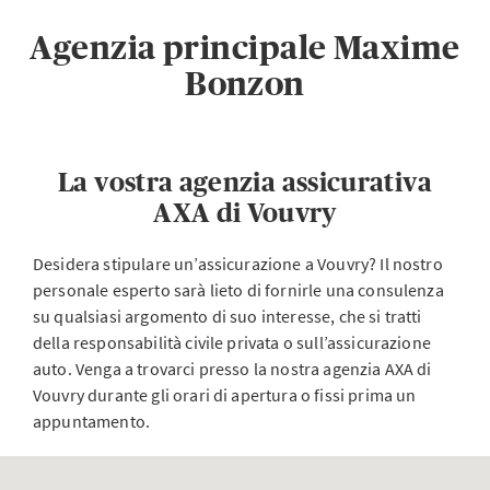
Agenzia principale Maxime
Bonzon
La vostra agenzia assicurativa
AXA di Vouvry
Desidera stipulare un’assicurazione a Vouvry? Il nostro
personale esperto sarà lieto di fornirle una consulenza
su qualsiasi argomento di suo interesse, che si tratti
della responsabilità civile privata o sull’assicurazione
auto. Venga a trovarci presso la nostra agenzia AXA di
Vouvry durante gli orari di apertura o fissi prima un
appuntamento.