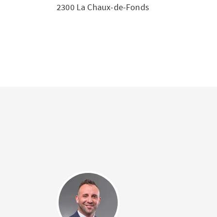
2300 La Chaux-de-Fonds