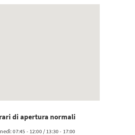
rari di apertura normali
nedì: 07:45 - 12:00 / 13:30 - 17:00