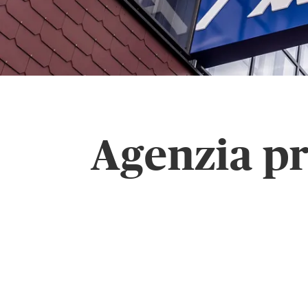
Agenzia pr