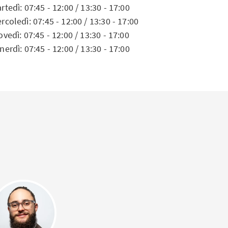
rtedì: 07:45 - 12:00 / 13:30 - 17:00
rcoledì: 07:45 - 12:00 / 13:30 - 17:00
ovedì: 07:45 - 12:00 / 13:30 - 17:00
nerdì: 07:45 - 12:00 / 13:30 - 17:00