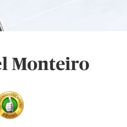
el Monteiro