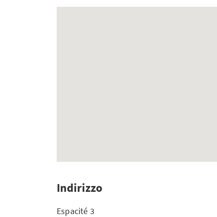
Indirizzo
Espacité 3