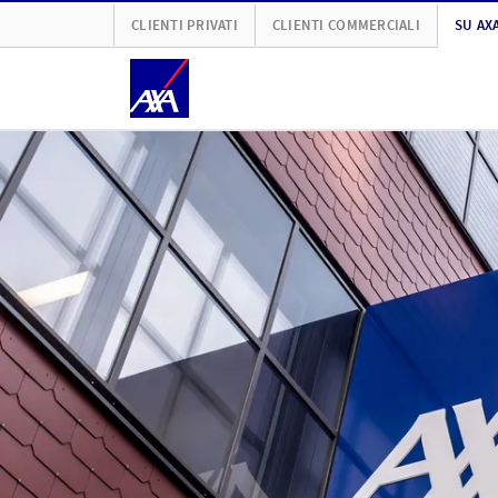
CLIENTI PRIVATI
CLIENTI COMMERCIALI
SU AX