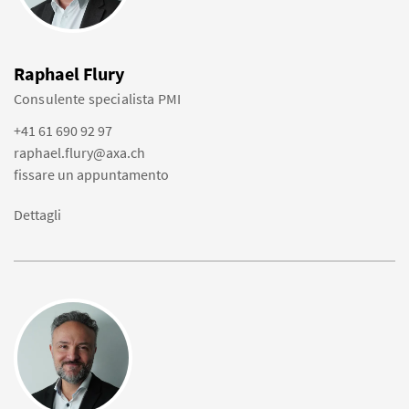
Raphael Flury
Consulente specialista PMI
+41 61 690 92 97
raphael.flury@axa.ch
fissare un appuntamento
Dettagli