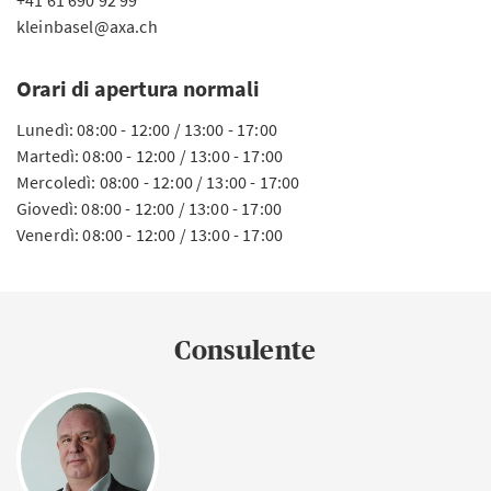
+41 61 690 92 99
kleinbasel@axa.ch
Orari di apertura normali
Lunedì: 08:00 - 12:00 / 13:00 - 17:00
Martedì: 08:00 - 12:00 / 13:00 - 17:00
Mercoledì: 08:00 - 12:00 / 13:00 - 17:00
Giovedì: 08:00 - 12:00 / 13:00 - 17:00
Venerdì: 08:00 - 12:00 / 13:00 - 17:00
Consulente