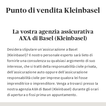
Punto di vendita Kleinbasel
La vostra agenzia assicurativa
AXA di Basel (Kleinbasel)
Desidera stipulare un’assicurazione a Basel
(Kleinbasel)? Il nostro personale esperto sarà lieto di
fornirle una consulenza su qualsiasi argomento di suo
interesse, che si tratti della responsabilità civile privata,
dell’assicurazione auto oppure dell’assicurazione
responsabilità civile per imprese qualora lei fosse
imprenditrice o imprenditore. Venga a trovarci presso la
nostra agenzia AXA di Basel (Kleinbasel) durante gli orari
di apertura o fissi prima un appuntamento.