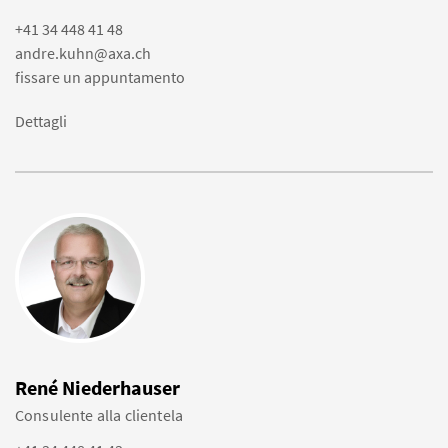
+41 34 448 41 48
andre.kuhn@axa.ch
fissare un appuntamento
Dettagli
René Niederhauser
Consulente alla clientela