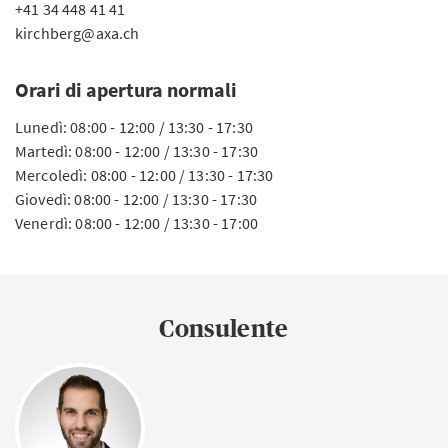
+41 34 448 41 41
kirchberg@axa.ch
Orari di apertura normali
Lunedì: 08:00 - 12:00 / 13:30 - 17:30
Martedì: 08:00 - 12:00 / 13:30 - 17:30
Mercoledì: 08:00 - 12:00 / 13:30 - 17:30
Giovedì: 08:00 - 12:00 / 13:30 - 17:30
Venerdì: 08:00 - 12:00 / 13:30 - 17:00
Consulente