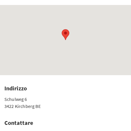
Indirizzo
Schulweg 6
3422 Kirchberg BE
Contattare