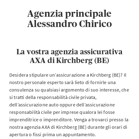
Agenzia principale
Alessandro Chirico
La vostra agenzia assicurativa
AXA di Kirchberg (BE)
Desidera stipulare un’assicurazione a Kirchberg (BE)? Il
nostro personale esperto sarà lieto di fornirle una
consulenza su qualsiasi argomento di suo interesse, che
si tratti della responsabilità civile privata,
dell’assicurazione auto oppure dell’assicurazione
responsabilità civile per imprese qualora lei fosse
imprenditrice o imprenditore. Venga a trovarci presso la
nostra agenzia AXA di Kirchberg (BE) durante gli orari di
apertura o fissi prima un appuntamento.