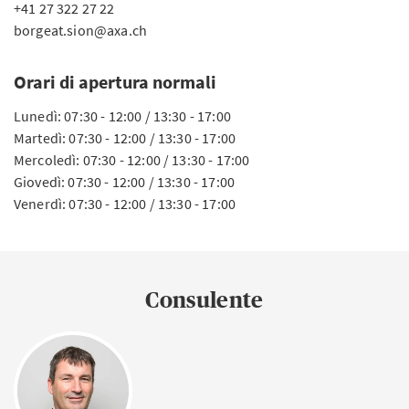
+41 27 322 27 22
borgeat.sion@axa.ch
Orari di apertura normali
Lunedì: 07:30 - 12:00 / 13:30 - 17:00
Martedì: 07:30 - 12:00 / 13:30 - 17:00
Mercoledì: 07:30 - 12:00 / 13:30 - 17:00
Giovedì: 07:30 - 12:00 / 13:30 - 17:00
Venerdì: 07:30 - 12:00 / 13:30 - 17:00
Consulente