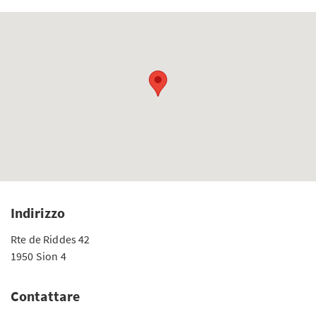
Indirizzo
Rte de Riddes 42
1950 Sion 4
Contattare