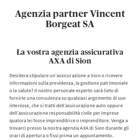
Agenzia partner Vincent
Borgeat SA
La vostra agenzia assicurativa
AXA di Sion
Desidera stipulare un’assicurazione a Sion o ricevere
informazioni sulla previdenza, la gestione patrimoniale
o la salute? Il nostro personale esperto sarà lieto di
fornirle una consulenza su qualsiasi argomento di suo
interesse, che si tratti dell’assicurazione auto oppure
dell’assicurazione responsabilità civile per imprese
qualora lei fosse imprenditrice o imprenditore. Venga a
trovarci presso la nostra agenzia AXA di Sion durante gli
orari di apertura o fissi prima un appuntamento.