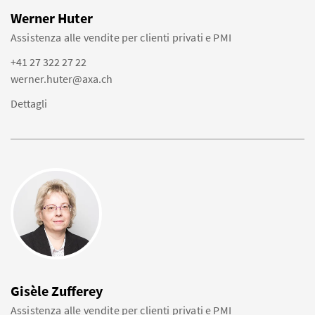
Werner Huter
Assistenza alle vendite per clienti privati e PMI
+41 27 322 27 22
werner.huter@axa.ch
Dettagli
Gisèle Zufferey
Assistenza alle vendite per clienti privati e PMI