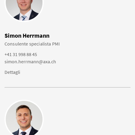
Simon Herrmann
Consulente specialista PMI
+41 31 998 88 45
simon.herrmann@axa.ch
Dettagli