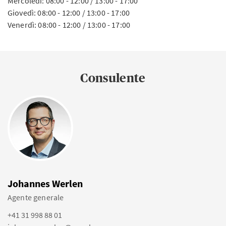
Mercoledì: 08:00 - 12:00 / 13:00 - 17:00
Giovedì: 08:00 - 12:00 / 13:00 - 17:00
Venerdì: 08:00 - 12:00 / 13:00 - 17:00
Consulente
Johannes Werlen
Agente generale
+41 31 998 88 01