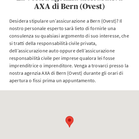
AXA di Bern (Ovest)
Desidera stipulare un’assicurazione a Bern (Ovest)? Il
nostro personale esperto sarà lieto di fornirle una
consulenza su qualsiasi argomento di suo interesse, che
si tratti della responsabilità civile privata,
dell’assicurazione auto oppure dell’assicurazione
responsabilità civile per imprese qualora lei fosse
imprenditrice o imprenditore. Venga a trovarci presso la
nostra agenzia AXA di Bern (Ovest) durante gli orari di
apertura o fissi prima un appuntamento.