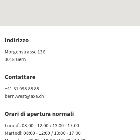
Indirizzo
Morgenstrasse 136
3018 Bern
Contattare
+41 31 998 88 88
bern.west@axa.ch
Orari di apertura normali
Lunedì: 08:00 - 12:00 / 13:00 - 17:00
Martedì: 08:00 - 12:00 / 13:00 - 17:00