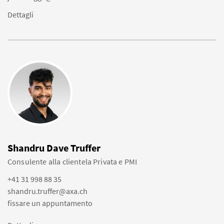
Dettagli
Shandru Dave Truffer
Consulente alla clientela Privata e PMI
+41 31 998 88 35
shandru.truffer@axa.ch
fissare un appuntamento