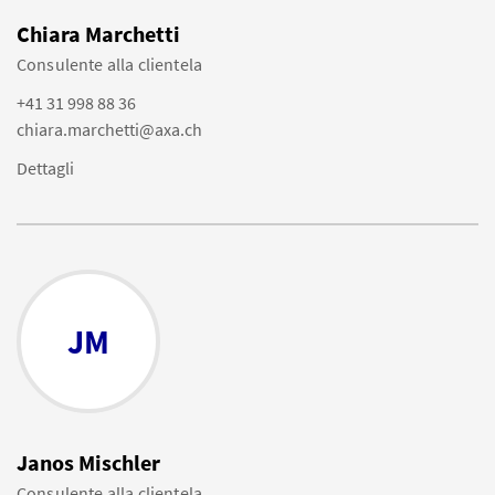
Chiara Marchetti
Consulente alla clientela
+41 31 998 88 36
chiara.marchetti@axa.ch
Dettagli
JM
Janos Mischler
Consulente alla clientela