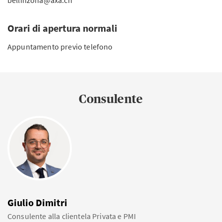
bellinzona@axa.ch
Orari di apertura normali
Appuntamento previo telefono
Consulente
Giulio Dimitri
Consulente alla clientela Privata e PMI