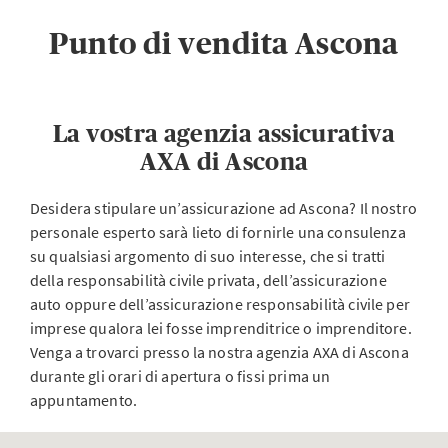
Punto di vendita Ascona
La vostra agenzia assicurativa
AXA di Ascona
Desidera stipulare un’assicurazione ad Ascona? Il nostro
personale esperto sarà lieto di fornirle una consulenza
su qualsiasi argomento di suo interesse, che si tratti
della responsabilità civile privata, dell’assicurazione
auto oppure dell’assicurazione responsabilità civile per
imprese qualora lei fosse imprenditrice o imprenditore.
Venga a trovarci presso la nostra agenzia AXA di Ascona
durante gli orari di apertura o fissi prima un
appuntamento.