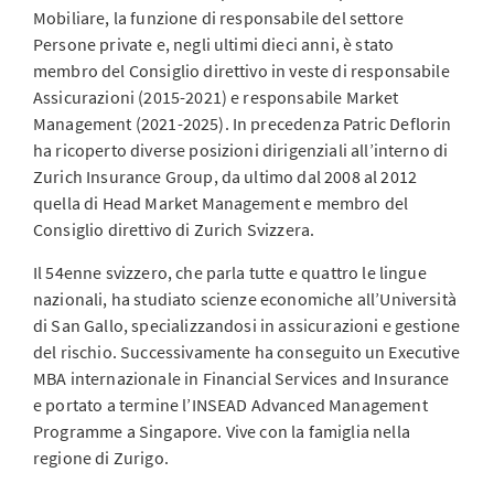
Mobiliare, la funzione di responsabile del settore
Persone private e, negli ultimi dieci anni, è stato
membro del Consiglio direttivo in veste di responsabile
Assicurazioni (2015-2021) e responsabile Market
Management (2021-2025). In precedenza Patric Deflorin
ha ricoperto diverse posizioni dirigenziali all’interno di
Zurich Insurance Group, da ultimo dal 2008 al 2012
quella di Head Market Management e membro del
Consiglio direttivo di Zurich Svizzera.
Il 54enne svizzero, che parla tutte e quattro le lingue
nazionali, ha studiato scienze economiche all’Università
di San Gallo, specializzandosi in assicurazioni e gestione
del rischio. Successivamente ha conseguito un Executive
MBA internazionale in Financial Services and Insurance
e portato a termine l’INSEAD Advanced Management
Programme a Singapore. Vive con la famiglia nella
regione di Zurigo.