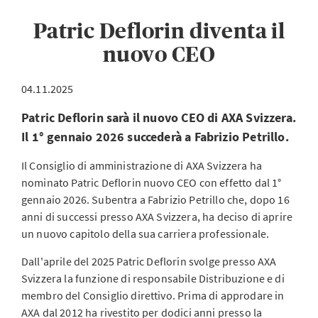
Patric Deflorin diventa il
nuovo CEO
04.11.2025
Patric Deflorin sarà il nuovo CEO di AXA Svizzera.
Il 1° gennaio 2026 succederà a Fabrizio Petrillo.
Il Consiglio di amministrazione di AXA Svizzera ha
nominato Patric Deflorin nuovo CEO con effetto dal 1°
gennaio 2026. Subentra a Fabrizio Petrillo che, dopo 16
anni di successi presso AXA Svizzera, ha deciso di aprire
un nuovo capitolo della sua carriera professionale.
Dall'aprile del 2025 Patric Deflorin svolge presso AXA
Svizzera la funzione di responsabile Distribuzione e di
membro del Consiglio direttivo. Prima di approdare in
AXA dal 2012 ha rivestito per dodici anni presso la