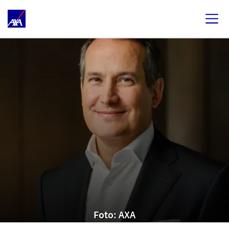
Foto: AXA