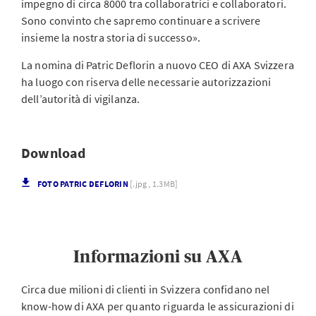
impegno di circa 8000 tra collaboratrici e collaboratori.
Sono convinto che sapremo continuare a scrivere
insieme la nostra storia di successo».
La nomina di Patric Deflorin a nuovo CEO di AXA Svizzera
ha luogo con riserva delle necessarie autorizzazioni
dell’autorità di vigilanza.
Download
FOTO PATRIC DEFLORIN
[.jpg , 1.3MB]
Informazioni su AXA
Circa due milioni di clienti in Svizzera confidano nel
know-how di AXA per quanto riguarda le assicurazioni di