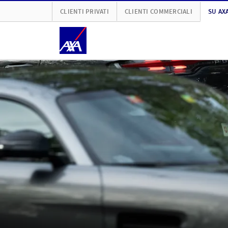
CLIENTI PRIVATI
CLIENTI COMMERCIALI
SU AX