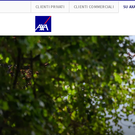
CLIENTI PRIVATI
CLIENTI COMMERCIALI
SU AX