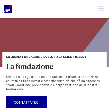
COLUMNA FONDAZIONE COLLETTIVA CLIENT INVEST
La fondazione
Gettate uno sguardo dietro le quinte di Columna Fondazione
collettiva Client Invest e scoprite tutto ciò che c’è da sapere su
storia, soluzione previdenziale e organizzazione della nostra
fondazione.
CONTATTATECI