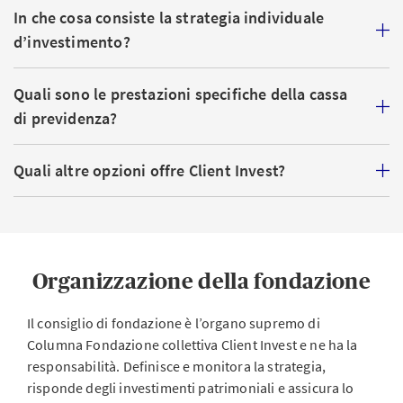
In che cosa consiste la strategia individuale
AXA Vita SA
d’investimento?
Quali sono le prestazioni specifiche della cassa
di previdenza?
Quali altre opzioni offre Client Invest?
Organizzazione della fondazione
Il consiglio di fondazione è l’organo supremo di
Columna Fondazione collettiva Client Invest e ne ha la
responsabilità. Definisce e monitora la strategia,
risponde degli investimenti patrimoniali e assicura lo