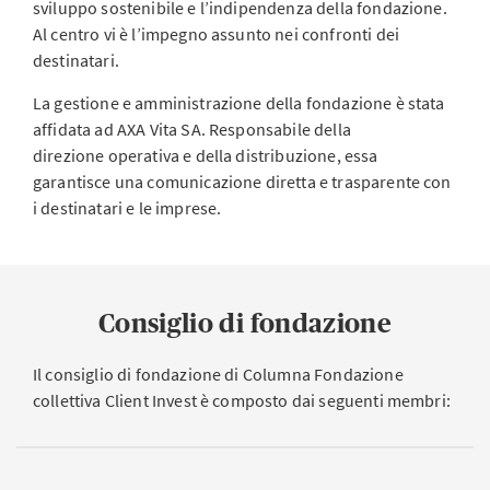
sviluppo sostenibile e l’indipendenza della fondazione.
Al centro vi è l’impegno assunto nei confronti dei
destinatari.
La gestione e amministrazione della fondazione è stata
affidata ad AXA Vita SA. Responsabile della
direzione operativa e della distribuzione, essa
garantisce una comunicazione diretta e trasparente con
i destinatari e le imprese.
Consiglio di fondazione
Il consiglio di fondazione di Columna Fondazione
collettiva Client Invest è composto dai seguenti membri: