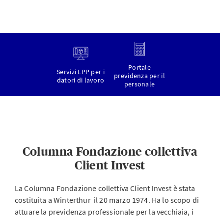
Portale
Servizi LPP per i
previdenza per il
datori di lavoro
personale
Columna Fondazione collettiva
Client Invest
La Columna Fondazione collettiva Client Invest è stata
costituita a Winterthur il 20 marzo 1974. Ha lo scopo di
attuare la previdenza professionale per la vecchiaia, i