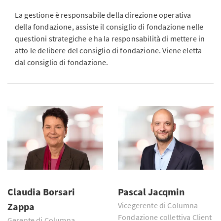
La gestione è responsabile della direzione operativa
della fondazione, assiste il consiglio di fondazione nelle
questioni strategiche e ha la responsabilità di mettere in
atto le delibere del consiglio di fondazione. Viene eletta
dal consiglio di fondazione.
Claudia Borsari
Pascal Jacqmin
Zappa
Vicegerente di Columna
Fondazione collettiva Client
Gerente di Columna