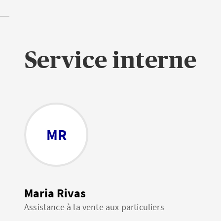
Service interne
MR
Maria Rivas
Assistance à la vente aux particuliers