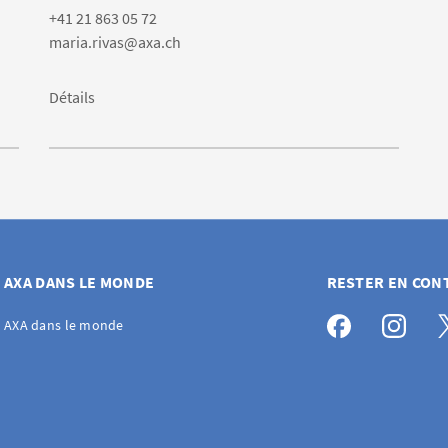
+41 21 863 05 72
maria.rivas@axa.ch
Détails
AXA DANS LE MONDE
RESTER EN CON
AXA dans le monde