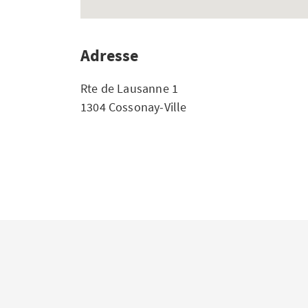
Adresse
Rte de Lausanne 1
1304 Cossonay-Ville