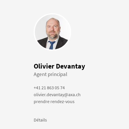
Olivier Devantay
Agent principal
+41 21 863 05 74
olivier.devantay@axa.ch
prendre rendez-vous
Détails