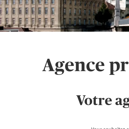
Agence pr
Votre a