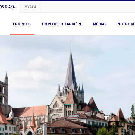
OS D’AXA
MYAXA
ENDROITS
EMPLOIS ET CARRIÈRE
MÉDIAS
NOTRE R