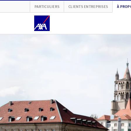
PARTICULIERS
CLIENTS ENTREPRISES
À PROP