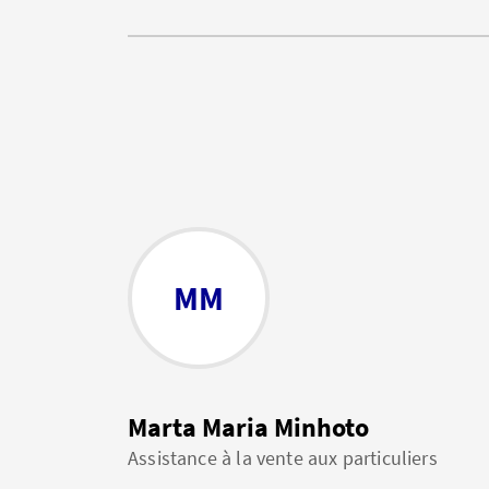
MM
Marta Maria Minhoto
Assistance à la vente aux particuliers