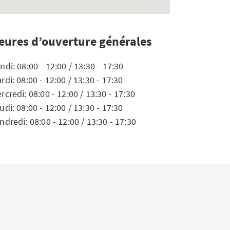
eures d’ouverture générales
ndi: 08:00 - 12:00 / 13:30 - 17:30
rdi: 08:00 - 12:00 / 13:30 - 17:30
rcredi: 08:00 - 12:00 / 13:30 - 17:30
udi: 08:00 - 12:00 / 13:30 - 17:30
ndredi: 08:00 - 12:00 / 13:30 - 17:30