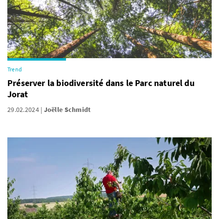
Trend
Préserver la biodiversité dans le Parc naturel du
Jorat
29.02.2024
Joëlle Schmidt