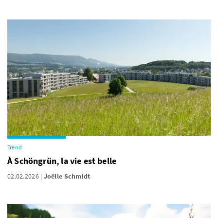
Trend
À Schöngrün, la vie est belle
02.02.2026
Joëlle Schmidt