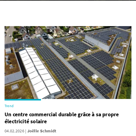
Trend
Un centre commercial durable grâce à sa propre
électricité solaire
04.02.2026
Joëlle Schmidt