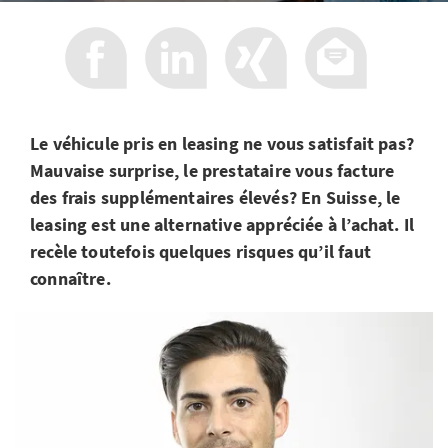
Le véhicule pris en leasing ne vous satisfait pas?
Mauvaise surprise, le prestataire vous facture
des frais supplémentaires élevés? En Suisse, le
leasing est une alternative appréciée à l’achat. Il
recèle toutefois quelques risques qu’il faut
connaître.