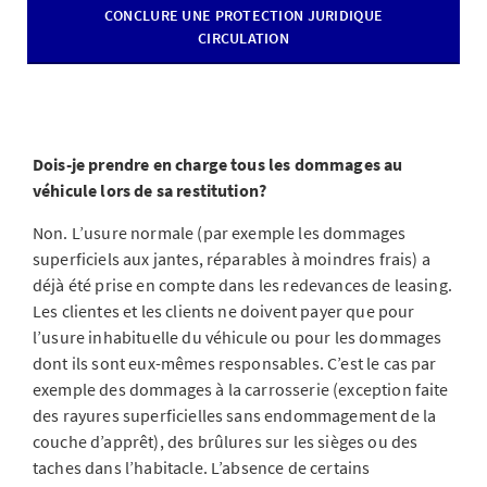
CONCLURE UNE PROTECTION JURIDIQUE
CIRCULATION
Dois-je prendre en charge tous les dommages au
véhicule lors de sa restitution?
Non. L’usure normale (par exemple les dommages
superficiels aux jantes, réparables à moindres frais) a
déjà été prise en compte dans les redevances de leasing.
Les clientes et les clients ne doivent payer que pour
l’usure inhabituelle du véhicule ou pour les dommages
dont ils sont eux-mêmes responsables. C’est le cas par
exemple des dommages à la carrosserie (exception faite
des rayures superficielles sans endommagement de la
couche d’apprêt), des brûlures sur les sièges ou des
taches dans l’habitacle. L’absence de certains