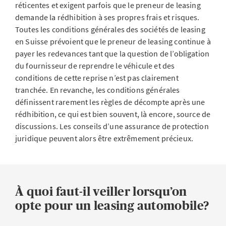
réticentes et exigent parfois que le preneur de leasing
demande la rédhibition à ses propres frais et risques.
Toutes les conditions générales des sociétés de leasing
en Suisse prévoient que le preneur de leasing continue à
payer les redevances tant que la question de l’obligation
du fournisseur de reprendre le véhicule et des
conditions de cette reprise n’est pas clairement
tranchée. En revanche, les conditions générales
définissent rarement les règles de décompte après une
rédhibition, ce qui est bien souvent, là encore, source de
discussions. Les conseils d’une assurance de protection
juridique peuvent alors être extrêmement précieux.
À quoi faut-il veiller lorsqu’on
opte pour un leasing automobile?