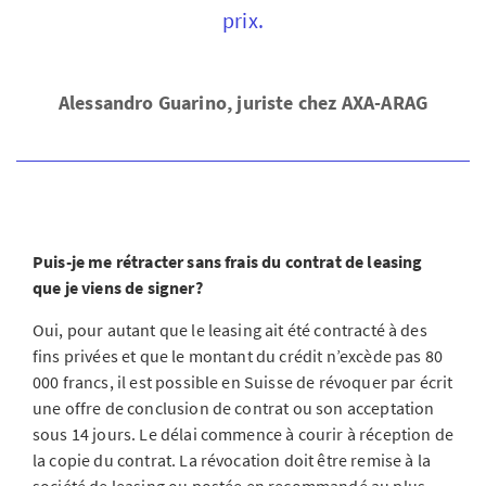
prix.
Alessandro Guarino, juriste chez AXA-ARAG
Puis-je me rétracter sans frais du contrat de leasing
que je viens de signer?
Oui, pour autant que le leasing ait été contracté à des
fins privées et que le montant du crédit n’excède pas 80
000 francs, il est possible en Suisse de révoquer par écrit
une offre de conclusion de contrat ou son acceptation
sous 14 jours. Le délai commence à courir à réception de
la copie du contrat. La révocation doit être remise à la