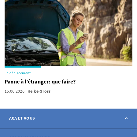
En déplacement
Panne à l’étranger: que faire?
15.06.2026
Heike Gross
AXA ET VOUS