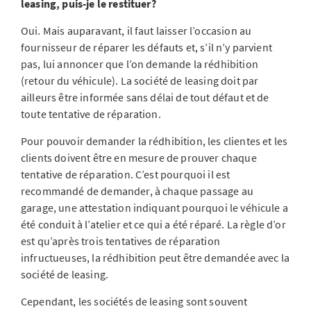
leasing, puis-je le restituer?
Oui. Mais auparavant, il faut laisser l’occasion au
fournisseur de réparer les défauts et, s’il n’y parvient
pas, lui annoncer que l’on demande la rédhibition
(retour du véhicule). La société de leasing doit par
ailleurs être informée sans délai de tout défaut et de
toute tentative de réparation.
Pour pouvoir demander la rédhibition, les clientes et les
clients doivent être en mesure de prouver chaque
tentative de réparation. C’est pourquoi il est
recommandé de demander, à chaque passage au
garage, une attestation indiquant pourquoi le véhicule a
été conduit à l’atelier et ce qui a été réparé. La règle d’or
est qu’après trois tentatives de réparation
infructueuses, la rédhibition peut être demandée avec la
société de leasing.
Cependant, les sociétés de leasing sont souvent