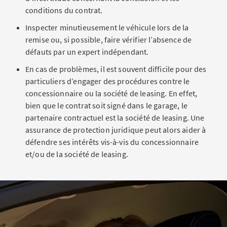
conditions du contrat.
Inspecter minutieusement le véhicule lors de la
remise ou, si possible, faire vérifier l’absence de
défauts par un expert indépendant.
En cas de problèmes, il est souvent difficile pour des
particuliers d’engager des procédures contre le
concessionnaire ou la société de leasing. En effet,
bien que le contrat soit signé dans le garage, le
partenaire contractuel est la société de leasing. Une
assurance de protection juridique peut alors aider à
défendre ses intérêts vis-à-vis du concessionnaire
et/ou de la société de leasing.