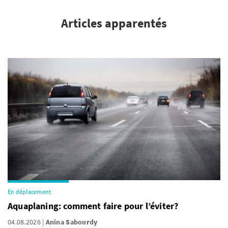
Articles apparentés
En déplacement
Aquaplaning: comment faire pour l’éviter?
04.08.2026
Anina Sabourdy