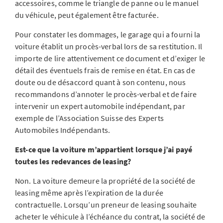
accessoires, comme le triangle de panne ou le manuel
du véhicule, peut également être facturée.
Pour constater les dommages, le garage qui a fourni la
voiture établit un procès-verbal lors de sa restitution. Il
importe de lire attentivement ce document et d’exiger le
détail des éventuels frais de remise en état. En cas de
doute ou de désaccord quant à son contenu, nous
recommandons d’annoter le procès-verbal et de faire
intervenir un expert automobile indépendant, par
exemple de l’Association Suisse des Experts
Automobiles Indépendants.
Est-ce que la voiture m’appartient lorsque j’ai payé
toutes les redevances de leasing?
Non. La voiture demeure la propriété de la société de
leasing même après l’expiration de la durée
contractuelle. Lorsqu’un preneur de leasing souhaite
acheter le véhicule à l’échéance du contrat, la société de