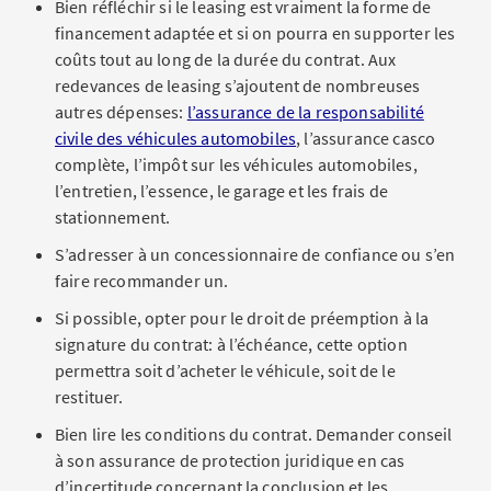
Bien réfléchir si le leasing est vraiment la forme de
financement adaptée et si on pourra en supporter les
coûts tout au long de la durée du contrat. Aux
redevances de leasing s’ajoutent de nombreuses
autres dépenses:
l’assurance de la responsabilité
civile des véhicules automobiles
, l’assurance casco
complète, l’impôt sur les véhicules automobiles,
l’entretien, l’essence, le garage et les frais de
stationnement.
S’adresser à un concessionnaire de confiance ou s’en
faire recommander un.
Si possible, opter pour le droit de préemption à la
signature du contrat: à l’échéance, cette option
permettra soit d’acheter le véhicule, soit de le
restituer.
Bien lire les conditions du contrat. Demander conseil
à son assurance de protection juridique en cas
d’incertitude concernant la conclusion et les