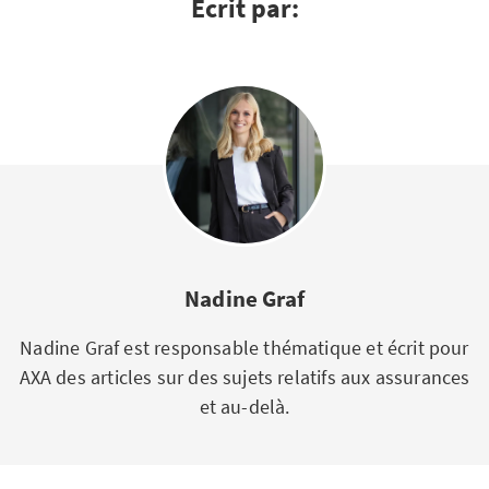
Écrit par:
Nadine Graf
Nadine Graf est responsable thématique et écrit pour
AXA des articles sur des sujets relatifs aux assurances
et au-delà.