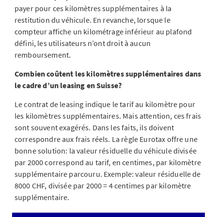
payer pour ces kilomètres supplémentaires à la
restitution du véhicule. En revanche, lorsque le
compteur affiche un kilométrage inférieur au plafond
défini, les utilisateurs n’ont droit à aucun
remboursement.
Combien coûtent les kilomètres supplémentaires dans
le cadre d’un leasing en Suisse?
Le contrat de leasing indique le tarif au kilomètre pour
les kilomètres supplémentaires. Mais attention, ces frais
sont souvent exagérés. Dans les faits, ils doivent
correspondre aux frais réels. La règle Eurotax offre une
bonne solution: la valeur résiduelle du véhicule divisée
par 2000 correspond au tarif, en centimes, par kilomètre
supplémentaire parcouru. Exemple: valeur résiduelle de
8000 CHF, divisée par 2000 = 4 centimes par kilomètre
supplémentaire.