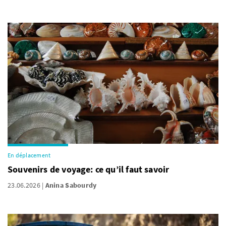
En déplacement
Souvenirs de voyage: ce qu’il faut savoir
23.06.2026
Anina Sabourdy