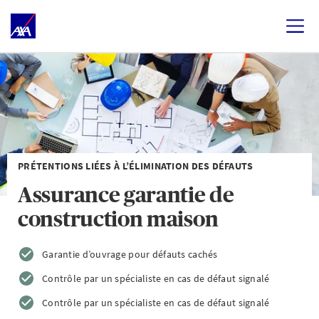
PRÉTENTIONS LIÉES À L’ÉLIMINATION DES DÉFAUTS
Assurance garantie de
construction maison
Garantie d’ouvrage pour défauts cachés
Contrôle par un spécialiste en cas de défaut signalé
Contrôle par un spécialiste en cas de défaut signalé