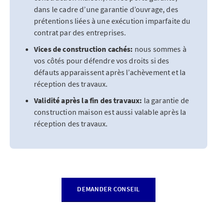
dans le cadre d’une garantie d’ouvrage, des
prétentions liées à une exécution imparfaite du
contrat par des entreprises.
Vices de construction cachés:
nous sommes à
vos côtés pour défendre vos droits si des
défauts apparaissent après l’achèvement et la
réception des travaux.
Validité après la fin des travaux:
la garantie de
construction maison est aussi valable après la
réception des travaux.
DEMANDER CONSEIL