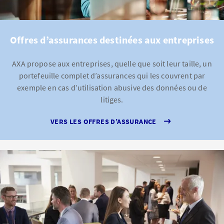
Offres d’assurances destinées aux entreprises
AXA propose aux entreprises, quelle que soit leur taille, un
portefeuille complet d’assurances qui les couvrent par
exemple en cas d’utilisation abusive des données ou de
litiges.
VERS LES OFFRES D’ASSURANCE