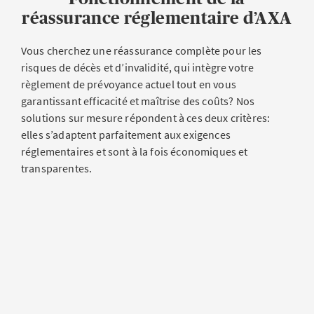
réassurance réglementaire d’AXA
Vous cherchez une réassurance complète pour les
risques de décès et d’invalidité, qui intègre votre
règlement de prévoyance actuel tout en vous
garantissant efficacité et maîtrise des coûts? Nos
solutions sur mesure répondent à ces deux critères:
elles s’adaptent parfaitement aux exigences
réglementaires et sont à la fois économiques et
transparentes.