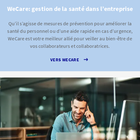
WeCare: gestion de la santé dans l’entreprise
Qu’il s’agisse de mesures de prévention pour améliorer la
santé du personnel ou d’une aide rapide en cas d’urgence,
WeCare est votre meilleur allié pour veiller au bien-être de
vos collaborateurs et collaboratrices.
VERS WECARE