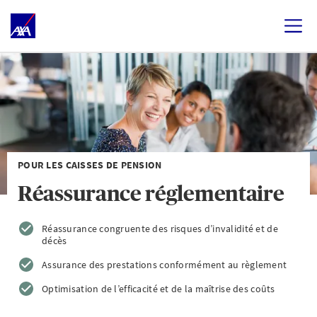
POUR LES CAISSES DE PENSION
Réassurance réglementaire
Réassurance congruente des risques d’invalidité et de
décès
Assurance des prestations conformément au règlement
Optimisation de l’efficacité et de la maîtrise des coûts