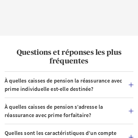
Questions et réponses les plus
fréquentes
À quelles caisses de pension la réassurance avec
prime individuelle est-elle destinée?
À quelles caisses de pension s’adresse la
réassurance avec prime forfaitaire?
Quelles sont les caractéristiques d’un compte