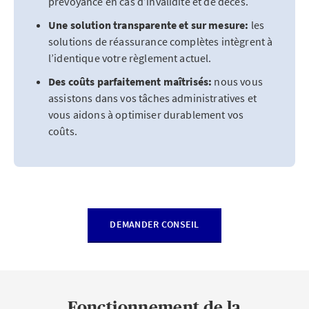
prévoyance en cas d’invalidité et de décès.
Une solution transparente et sur mesure:
les
solutions de réassurance complètes intègrent à
l’identique votre règlement actuel.
Des coûts parfaitement maîtrisés:
nous vous
assistons dans vos tâches administratives et
vous aidons à optimiser durablement vos
coûts.
DEMANDER CONSEIL
Fonctionnement de la