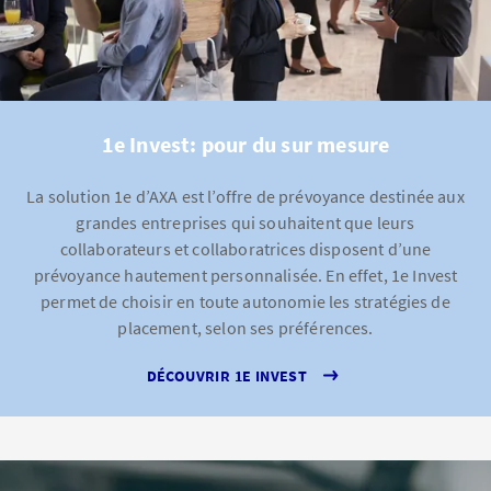
1e Invest: pour du sur mesure
La solution 1e d’AXA est l’offre de prévoyance destinée aux
grandes entreprises qui souhaitent que leurs
collaborateurs et collaboratrices disposent d’une
prévoyance hautement personnalisée. En effet, 1e Invest
permet de choisir en toute autonomie les stratégies de
placement, selon ses préférences.
DÉCOUVRIR 1E INVEST