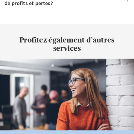
de profits et pertes?
Profitez également d’autres
services