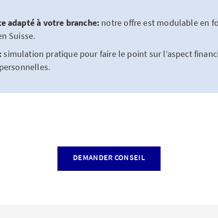
e adapté à votre branche:
notre offre est modulable en f
en Suisse.
:
simulation pratique pour faire le point sur l’aspect financ
personnelles.
DEMANDER CONSEIL