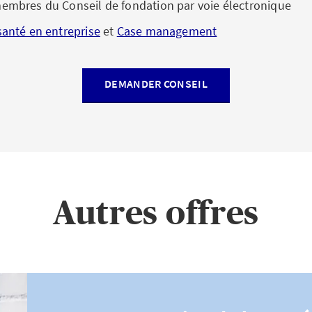
membres du Conseil de fondation par voie électronique
santé en entreprise
et
Case management
DEMANDER CONSEIL
Autres offres