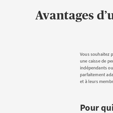
Avantages d’u
Vous souhaitez p
une caisse de pe
indépendants ou 
parfaitement ada
et à leurs membr
Pour qui