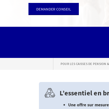
DEMANDER CONSEIL
POUR LES CAISSES DE PENSION &
L’essentiel en b
Une offre sur mesure