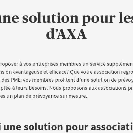
ne solution pour le
d’AXA
roposer à vos entreprises membres un service supplémenta
nsion avantageuse et efficace? Que votre association regr
des PME: vos membres profitent d’une solution de prévo
ptée à leurs besoins. Nous proposons aux associations pr
es un plan de prévoyance sur mesure.
 une solution pour associat