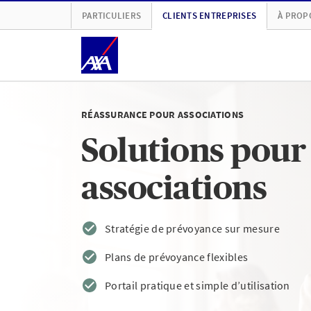
PARTICULIERS
CLIENTS ENTREPRISES
À PROP
RÉASSURANCE POUR ASSOCIATIONS
Solutions pour 
associations
Stratégie de prévoyance sur mesure
Plans de prévoyance flexibles
Portail pratique et simple d’utilisation