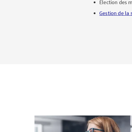
Élection des 
Gestion de la 