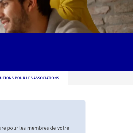
UTIONS POUR LES ASSOCIATIONS
ure pour les membres de votre