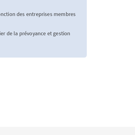
onction des entreprises membres
ier de la prévoyance et gestion