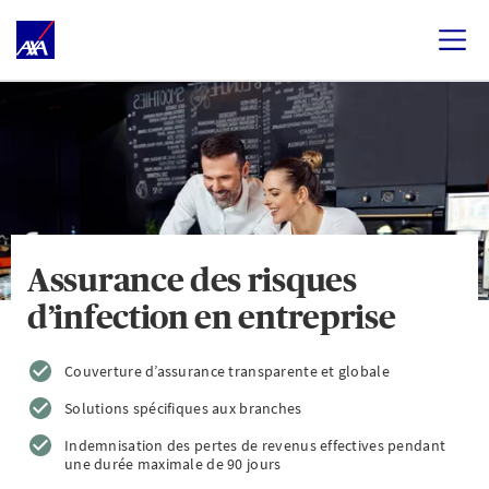
Assurance des risques
d’infection en entreprise
Couverture d’assurance transparente et globale
Solutions spécifiques aux branches
Indemnisation des pertes de revenus effectives pendant
une durée maximale de 90 jours