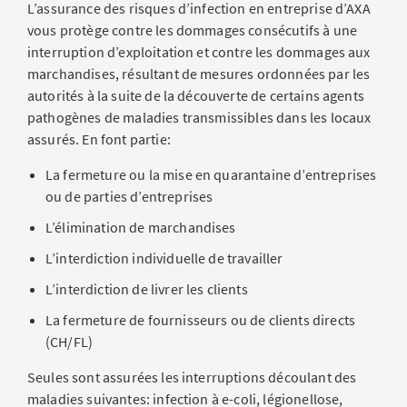
L’assurance des risques d’infection en entreprise d’AXA
vous protège contre les dommages consécutifs à une
interruption d’exploitation et contre les dommages aux
marchandises, résultant de mesures ordonnées par les
autorités à la suite de la découverte de certains agents
pathogènes de maladies transmissibles dans les locaux
assurés. En font partie:
La fermeture ou la mise en quarantaine d’entreprises
ou de parties d’entreprises
L’élimination de marchandises
L’interdiction individuelle de travailler
L’interdiction de livrer les clients
La fermeture de fournisseurs ou de clients directs
(CH/FL)
Seules sont assurées les interruptions découlant des
maladies suivantes: infection à e-coli, légionellose,