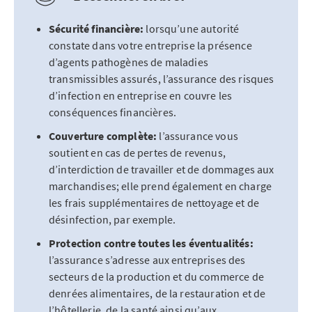
Sécurité financière:
lorsqu’une autorité
constate dans votre entreprise la présence
d’agents pathogènes de maladies
transmissibles assurés, l’assurance des risques
d’infection en entreprise en couvre les
conséquences financières.
Couverture complète:
l’assurance vous
soutient en cas de pertes de revenus,
d’interdiction de travailler et de dommages aux
marchandises; elle prend également en charge
les frais supplémentaires de nettoyage et de
désinfection, par exemple.
Protection contre toutes les éventualités:
l’assurance s’adresse aux entreprises des
secteurs de la production et du commerce de
denrées alimentaires, de la restauration et de
l’hôtellerie, de la santé ainsi qu’aux