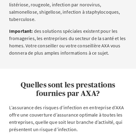
listériose, rougeole, infection par norovirus,
salmonellose, shigellose, infection à staphylocoques,
tuberculose.
Important:
des solutions spéciales existent pour les
fromageries, les entreprises du secteur de la santé et les
homes. Votre conseiller ou votre conseillère AXA vous
donnera de plus amples informations à ce sujet.
Quelles sont les prestations
fournies par AXA?
L’assurance des risques d’infection en entreprise d’AXA
offre une couverture d’assurance optimale à toutes les
entreprises, quelle que soit leur branche d’activité, qui
présentent un risque d’infection.