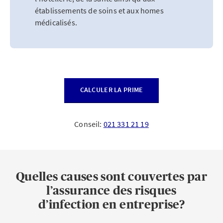
établissements de soins et aux homes
médicalisés.
CALCULER LA PRIME
Conseil:
021 331 21 19
Quelles causes sont couvertes par
l’assurance des risques
d’infection en entreprise?