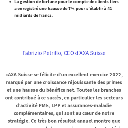
La gestion de fortune pour le compte de clients tiers
a enregistré une hausse de 7% pour s’établir à 41
milliards de francs.
Fabrizio Petrillo, CEO d’AXA Suisse
«AXA Suisse se félicite d’un excellent exercice 2022,
marqué par une croissance réjouissante des primes
et une hausse du bénéfice net. Toutes les branches
ont contribué à ce succès, en particulier les secteurs
d’activité PME, LPP et assurances-maladie
complémentaires, qui sont au cœur de notre
stratégie. Ce très bon résultat annuel montre que