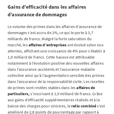
Gains d’efficacité dans les affaires
d’assurance de dommages
Le volume des primes dans les affaires d’assurance de
dommages s’est accru de 2%, ce qui le porte à 3,7
milliards de francs. Malgré la forte saturation du
marché, les
affaires d’entreprises
ont évolué selon nos
attentes, affichant une croissance de 4% pour s’établir à
1,9 milliard de francs. Cette hausse est attribuable
notamment à l’évolution positive des nouvelles affaires
dans l’assurance-accidents et l’assurance-maladie
collective ainsi qu’à l’augmentation sensible des primes
dans l’assurance de la responsabilité civile. Les recettes
de primes sont restées stables dans les
affaires de
particuliers,
s’inscrivant à 1,9 milliard de francs. Grâce
aux gains d’efficacité supplémentaires réalisés et à la
baisse des charges pour sinistres, le
ratio combiné
s’est
amélioré de 2,8 points de pourcentage par rapport à