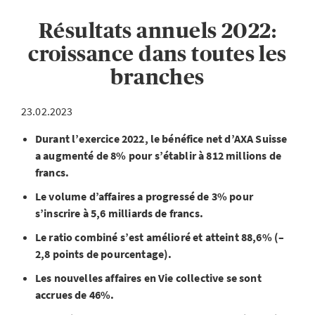
Résultats annuels 2022:
croissance dans toutes les
branches
23.02.2023
Durant l’exercice 2022, le bénéfice net d’AXA Suisse
a augmenté de 8% pour s’établir à 812 millions de
francs.
Le volume d’affaires a progressé de 3% pour
s’inscrire à 5,6 milliards de francs.
Le ratio combiné s’est amélioré et atteint 88,6% (–
2,8 points de pourcentage).
Les nouvelles affaires en Vie collective se sont
accrues de 46%.