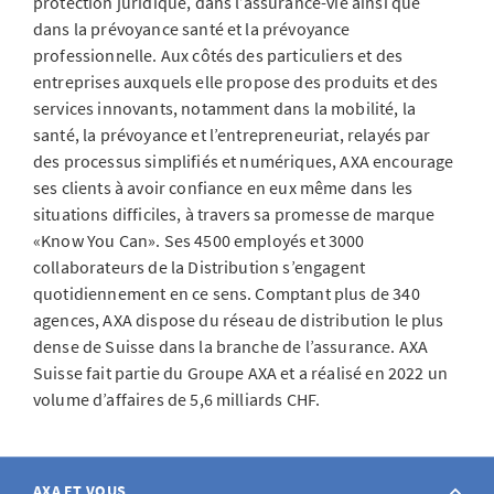
protection juridique, dans l’assurance-vie ainsi que
dans la prévoyance santé et la prévoyance
professionnelle. Aux côtés des particuliers et des
entreprises auxquels elle propose des produits et des
services innovants, notamment dans la mobilité, la
santé, la prévoyance et l’entrepreneuriat, relayés par
des processus simplifiés et numériques, AXA encourage
ses clients à avoir confiance en eux même dans les
situations difficiles, à travers sa promesse de marque
«Know You Can». Ses 4500 employés et 3000
collaborateurs de la Distribution s’engagent
quotidiennement en ce sens. Comptant plus de 340
agences, AXA dispose du réseau de distribution le plus
dense de Suisse dans la branche de l’assurance. AXA
Suisse fait partie du Groupe AXA et a réalisé en 2022 un
volume d’affaires de 5,6 milliards CHF.
AXA ET VOUS