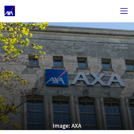
Image: AXA