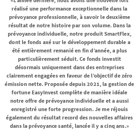
«L’année dernière, nous avons une nouvelle fois
réalisé une performance exceptionnelle dans la
prévoyance professionnelle, à savoir le deuxième
résultat de notre histoire par son volume. Dans la
prévoyance individuelle, notre produit SmartFlex,
dont le fonds axé sur le développement durable a
été entièrement remanié en fin d’année, a plus
particulièrement séduit. Ce fonds investit
désormais uniquement dans des entreprises
clairement engagées en faveur de l’objectif de zéro
émission nette. Proposée depuis 2021, la gestion de
fortune EasyInvest complète de manière idéale
notre offre de prévoyance individuelle et a aussi
enregistré une forte progression. Je me réjouis
également du résultat record des nouvelles affaires
dans la prévoyance santé, lancée il y a cinq ans.»