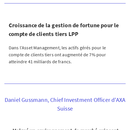
Croissance de la gestion de fortune pour le
compte de clients tiers LPP
Dans l’Asset Management, les actifs gérés pour le
compte de clients tiers ont augmenté de 7% pour
atteindre 41 milliards de francs.
Daniel Gussmann, Chief Investment Officer d’AXA
Suisse