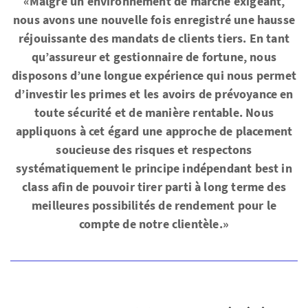
«Malgré un environnement de marché exigeant,
nous avons une nouvelle fois enregistré une hausse
réjouissante des mandats de clients tiers. En tant
qu’assureur et gestionnaire de fortune, nous
disposons d’une longue expérience qui nous permet
d’investir les primes et les avoirs de prévoyance en
toute sécurité et de manière rentable. Nous
appliquons à cet égard une approche de placement
soucieuse des risques et respectons
systématiquement le principe indépendant best in
class afin de pouvoir tirer parti à long terme des
meilleures possibilités de rendement pour le
compte de notre clientèle.»