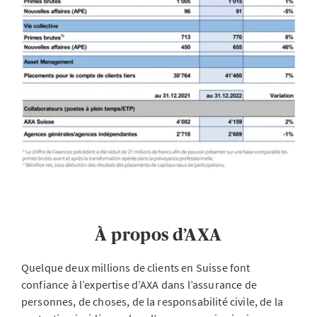
À propos d’AXA
Quelque deux millions de clients en Suisse font
confiance à l’expertise d’AXA dans l’assurance de
personnes, de choses, de la responsabilité civile, de la