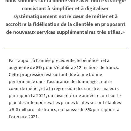
nous sommes sur la bonne voie avec notre stratégie
consistant à simplifier et à digitaliser
systématiquement notre cœur de métier et à
accroître la fidélisation de la clientèle en proposant
de nouveaux services supplémentaires très utiles.»
Par rapport à l’année précédente, le bénéfice net a
augmenté de 8% pour s’établir à 812 millions de francs.
Cette progression est surtout due à une bonne
performance dans l’assurance de dommages, notre
cœur de métier, et à la régression des sinistres majeurs
par rapport à 2021, qui avait été une année record sur le
plan des intempéries. Les primes brutes se sont établies
à 5,6 milliards de francs, en hausse de 3% par rapport à
l’exercice 2021.