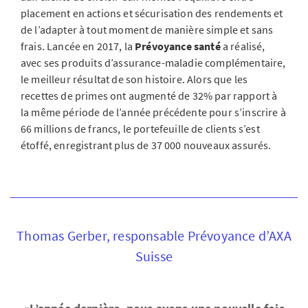
placement en actions et sécurisation des rendements et
de l’adapter à tout moment de manière simple et sans
frais. Lancée en 2017, la
Prévoyance santé
a réalisé,
avec ses produits d’assurance-maladie complémentaire,
le meilleur résultat de son histoire. Alors que les
recettes de primes ont augmenté de 32% par rapport à
la même période de l’année précédente pour s’inscrire à
66 millions de francs, le portefeuille de clients s’est
étoffé, enregistrant plus de 37 000 nouveaux assurés.
Thomas Gerber, responsable Prévoyance d’AXA
Suisse