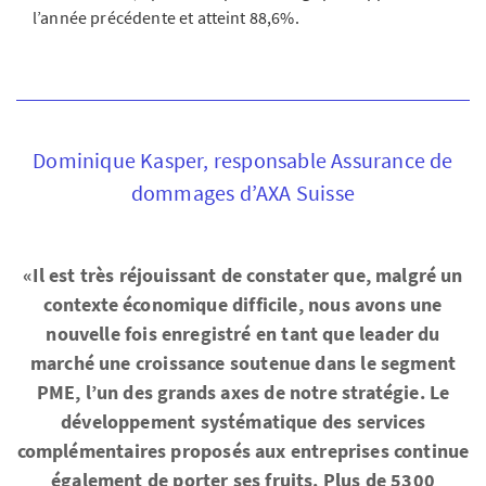
l’année précédente et atteint 88,6%.
Dominique Kasper, responsable Assurance de
dommages d’AXA Suisse
«Il est très réjouissant de constater que, malgré un
contexte économique difficile, nous avons une
nouvelle fois enregistré en tant que leader du
marché une croissance soutenue dans le segment
PME, l’un des grands axes de notre stratégie. Le
développement systématique des services
complémentaires proposés aux entreprises continue
également de porter ses fruits. Plus de 5300