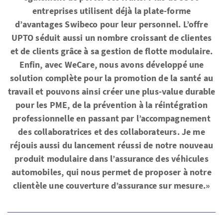
entreprises utilisent déjà la plate-forme
d’avantages Swibeco pour leur personnel. L’offre
UPTO séduit aussi un nombre croissant de clientes
et de clients grâce à sa gestion de flotte modulaire.
Enfin, avec WeCare, nous avons développé une
solution complète pour la promotion de la santé au
travail et pouvons ainsi créer une plus-value durable
pour les PME, de la prévention à la réintégration
professionnelle en passant par l’accompagnement
des collaboratrices et des collaborateurs. Je me
réjouis aussi du lancement réussi de notre nouveau
produit modulaire dans l’assurance des véhicules
automobiles, qui nous permet de proposer à notre
clientèle une couverture d’assurance sur mesure.»