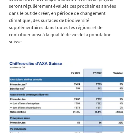
seront régulièrement évalués ces prochaines années
dans le but de créer, en période de changement
climatique, des surfaces de biodiversité
supplémentaires dans toutes les régions et de
contribuer ainsi à la qualité de vie de la population
suisse.