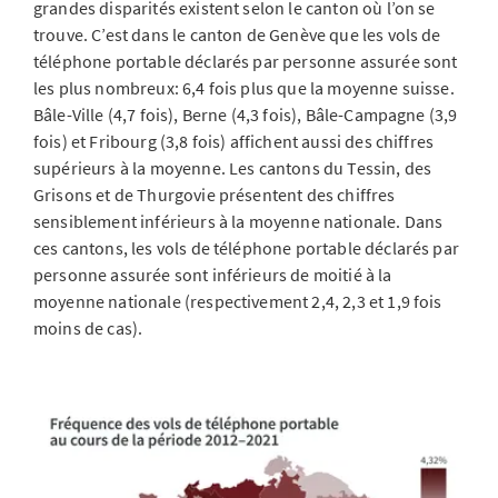
grandes disparités existent selon le canton où l’on se
trouve. C’est dans le canton de Genève que les vols de
téléphone portable déclarés par personne assurée sont
les plus nombreux: 6,4 fois plus que la moyenne suisse.
Bâle-Ville (4,7 fois), Berne (4,3 fois), Bâle-Campagne (3,9
fois) et Fribourg (3,8 fois) affichent aussi des chiffres
supérieurs à la moyenne. Les cantons du Tessin, des
Grisons et de Thurgovie présentent des chiffres
sensiblement inférieurs à la moyenne nationale. Dans
ces cantons, les vols de téléphone portable déclarés par
personne assurée sont inférieurs de moitié à la
moyenne nationale (respectivement 2,4, 2,3 et 1,9 fois
moins de cas).