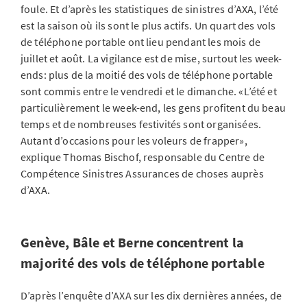
foule. Et d’après les statistiques de sinistres d’AXA, l’été
est la saison où ils sont le plus actifs. Un quart des vols
de téléphone portable ont lieu pendant les mois de
juillet et août. La vigilance est de mise, surtout les week-
ends: plus de la moitié des vols de téléphone portable
sont commis entre le vendredi et le dimanche. «L’été et
particulièrement le week-end, les gens profitent du beau
temps et de nombreuses festivités sont organisées.
Autant d’occasions pour les voleurs de frapper»,
explique Thomas Bischof, responsable du Centre de
Compétence Sinistres Assurances de choses auprès
d’AXA.
Genève, Bâle et Berne concentrent la
majorité des vols de téléphone portable
D’après l’enquête d’AXA sur les dix dernières années, de