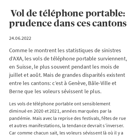
Vol de téléphone portable:
prudence dans ces cantons
24.06.2022
Comme le montrent les statistiques de sinistres
d’AXA, les vols de téléphone portable surviennent,
en Suisse, le plus souvent pendant les mois de
juillet et août. Mais de grandes disparités existent
entre les cantons: c’est à Genève, Bâle-Ville et
Berne que les voleurs sévissent le plus.
Les vols de téléphone portable ont sensiblement
diminué en 2020 et 2021, années marquées par la
pandémie. Mais avec la reprise des festivals, fêtes de rue
et autres manifestations, la tendance devrait s’inverser.
Car comme chacun sait, les voleurs sévissent là où il y a