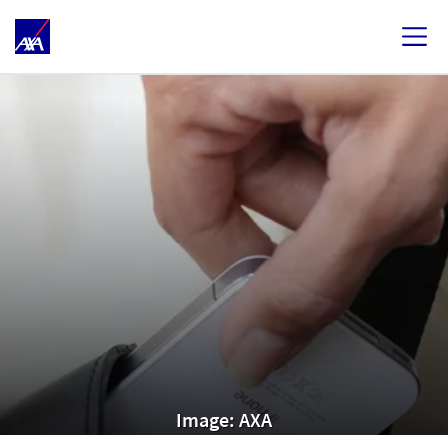
Image: AXA