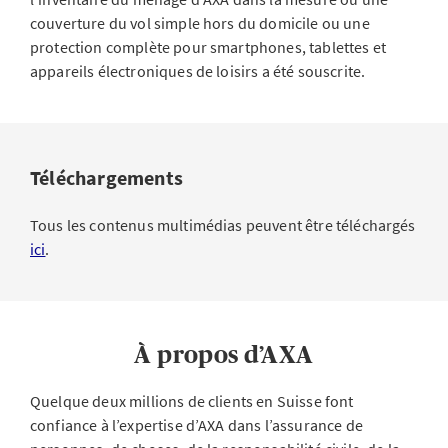
couverture du vol simple hors du domicile ou une
protection complète pour smartphones, tablettes et
appareils électroniques de loisirs a été souscrite.
Téléchargements
Tous les contenus multimédias peuvent être téléchargés
ici
.
À propos d’AXA
Quelque deux millions de clients en Suisse font
confiance à l’expertise d’AXA dans l’assurance de