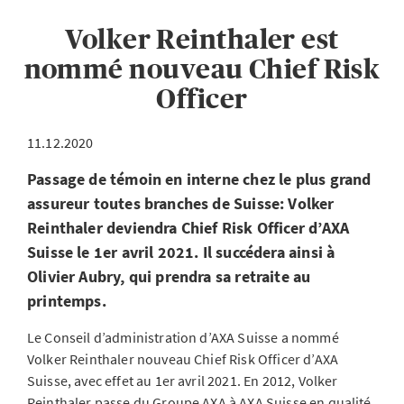
Volker Reinthaler est
nommé nouveau Chief Risk
Officer
11.12.2020
Passage de témoin en interne chez le plus grand
assureur toutes branches de Suisse: Volker
Reinthaler deviendra Chief Risk Officer d’AXA
Suisse le 1er avril 2021. Il succédera ainsi à
Olivier Aubry, qui prendra sa retraite au
printemps.
Le Conseil d’administration d’AXA Suisse a nommé
Volker Reinthaler nouveau Chief Risk Officer d’AXA
Suisse, avec effet au 1er avril 2021. En 2012, Volker
Reinthaler passe du Groupe AXA à AXA Suisse en qualité