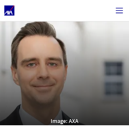
Image: AXA