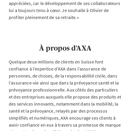
appréciées, car le développement de ses collaborateurs
lui a toujours tenu à cœur. Je souhaite à Olivier de
profiter pleinement de sa retraite.»
À propos d’AXA
Quelque deux millions de clients en Suisse font
confiance à l’expertise d’AXA dans l’assurance de
personnes, de choses, de la responsabilité civile, dans
l’assurance-vie ainsi que dans la prévoyance santé et la
prévoyance professionnelle. Aux côtés des particuliers
et des entreprises auxquels elle propose des produits et
des services innovants, notamment dans la mobilité, la
santé et la prévoyance, relayés par des processus
simplifiés et numériques, AXA encourage ses clients à
avoir confiance en eux à travers sa promesse de marque