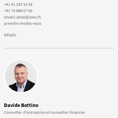
+41 41 329 16 18
+41 79 888 07 90
shukri.abazi@axa.ch
prendre rendez-vous
Détails
Davide Bottino
Conseiller d'entreprise et conseiller financier