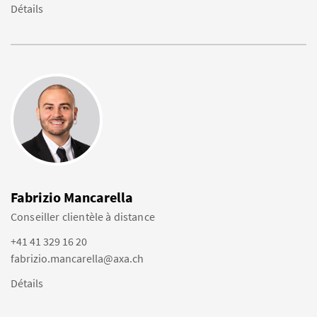
Détails
Fabrizio Mancarella
Conseiller clientèle à distance
+41 41 329 16 20
fabrizio.mancarella@axa.ch
Détails