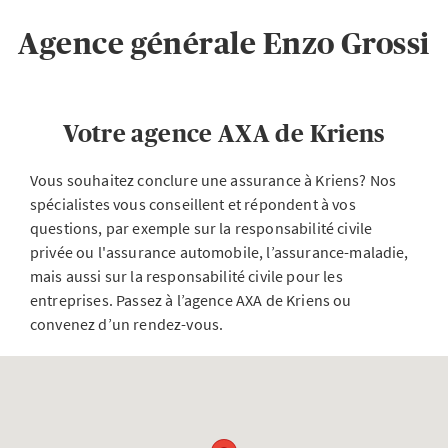
Agence générale Enzo Grossi
Votre agence AXA de Kriens
Vous souhaitez conclure une assurance à Kriens? Nos
spécialistes vous conseillent et répondent à vos
questions, par exemple sur la responsabilité civile
privée ou l'assurance automobile, l’assurance-maladie,
mais aussi sur la responsabilité civile pour les
entreprises. Passez à l’agence AXA de Kriens ou
convenez d’un rendez-vous.