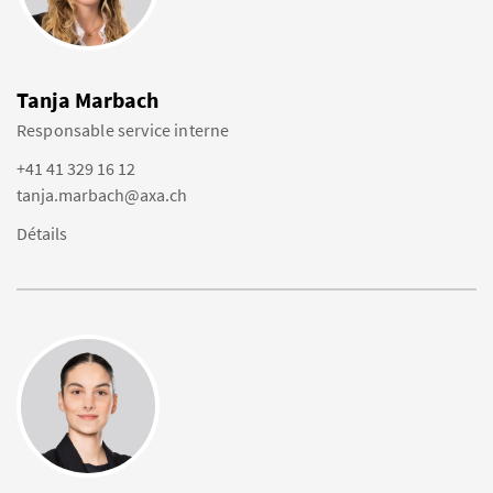
Tanja Marbach
Responsable service interne
+41 41 329 16 12
tanja.marbach@axa.ch
Détails