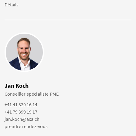
Détails
Jan Koch
Conseiller spécialiste PME
+41 41 329 16 14
+41 79 399 19 17
jan.koch@axa.ch
prendre rendez-vous