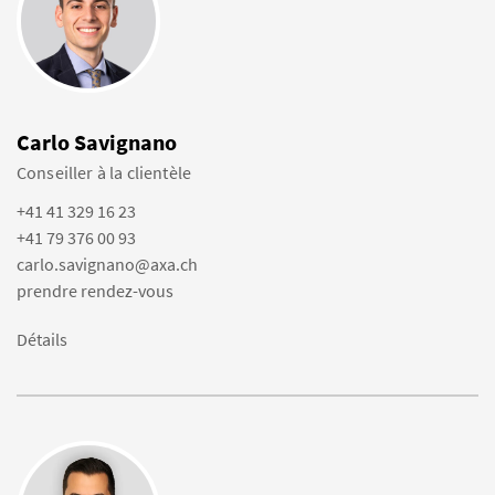
Carlo Savignano
Conseiller à la clientèle
+41 41 329 16 23
+41 79 376 00 93
carlo.savignano@axa.ch
prendre rendez-vous
Détails