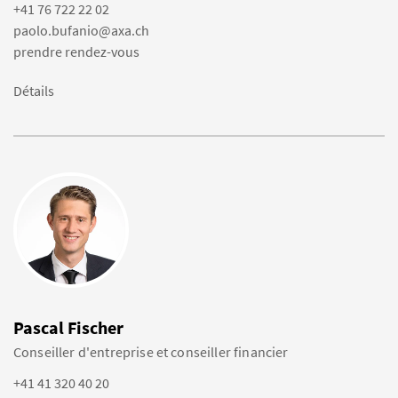
+41 76 722 22 02
paolo.bufanio@axa.ch
prendre rendez-vous
Détails
Pascal Fischer
Conseiller d'entreprise et conseiller financier
+41 41 320 40 20