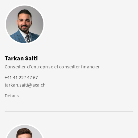
Tarkan Saiti
Conseiller d'entreprise et conseiller financier
+41 41 227 47 67
tarkan.saiti@axa.ch
Détails