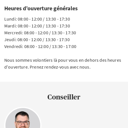
Heures d’ouverture générales
Lundi: 08:00 - 12:00 / 13:30 - 17:30
Mardi: 08:00 - 12:00 / 13:30 - 17:30
Mercredi: 08:00 - 12:00 / 13:30 - 17:30
Jeudi: 08:00 - 12:00 / 13:30 - 17:30
Vendredi: 08:00 - 12:00 / 13:30 - 17:00
Nous sommes volontiers là pour vous en dehors des heures
d'ouverture. Prenez rendez-vous avec nous.
Conseiller