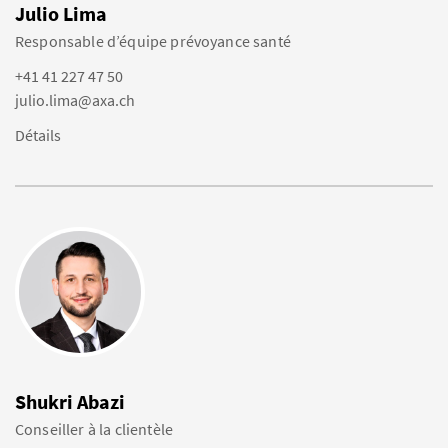
Julio Lima
Responsable d’équipe prévoyance santé
+41 41 227 47 50
julio.lima@axa.ch
Détails
Shukri Abazi
Conseiller à la clientèle