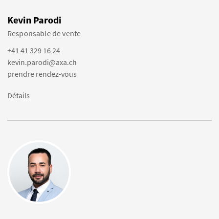
Kevin Parodi
Responsable de vente
+41 41 329 16 24
kevin.parodi@axa.ch
prendre rendez-vous
Détails