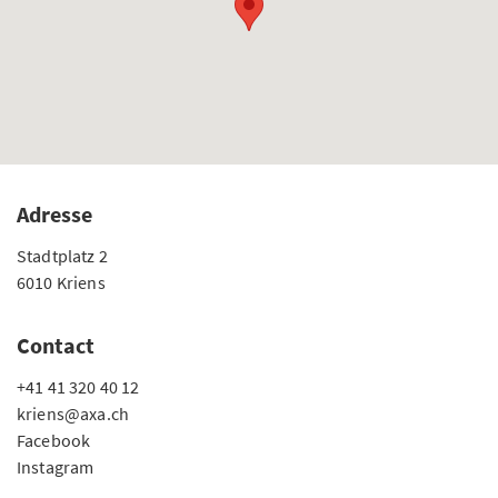
Adresse
Stadtplatz 2
6010 Kriens
Contact
+41 41 320 40 12
kriens@axa.ch
Facebook
Instagram