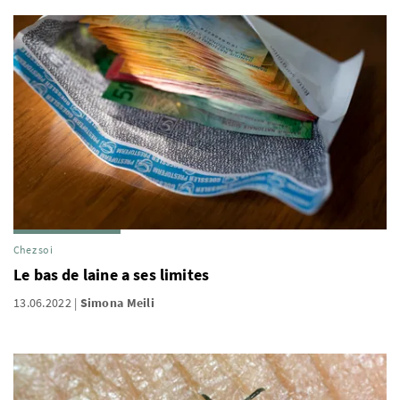
Chez soi
Le bas de laine a ses limites
13.06.2022
Simona Meili