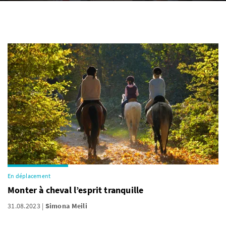
En déplacement
Monter à cheval l’esprit tranquille
31.08.2023
Simona Meili