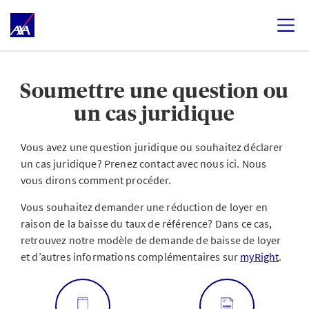
Soumettre une question ou
un cas juridique
Vous avez une question juridique ou souhaitez déclarer
un cas juridique? Prenez contact avec nous ici. Nous
vous dirons comment procéder.
Vous souhaitez demander une réduction de loyer en
raison de la baisse du taux de référence? Dans ce cas,
retrouvez notre modèle de demande de baisse de loyer
et d’autres informations complémentaires sur
myRight
.