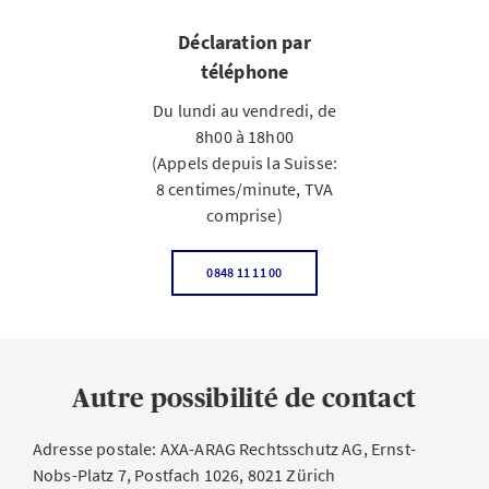
Déclaration par
téléphone
Du lundi au vendredi, de
8h00 à 18h00
(Appels depuis la Suisse:
8 centimes/minute, TVA
comprise)
0848 11 11 00
Autre possibilité de contact
Adresse postale: AXA-ARAG Rechtsschutz AG, Ernst-
Nobs-Platz 7, Postfach 1026, 8021 Zürich