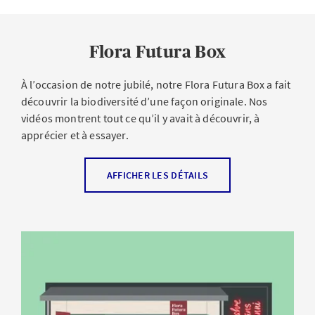
Flora Futura Box
À l’occasion de notre jubilé, notre Flora Futura Box a fait
découvrir la biodiversité d’une façon originale. Nos
vidéos montrent tout ce qu’il y avait à découvrir, à
apprécier et à essayer.
AFFICHER LES DÉTAILS