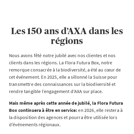
Les 150 ans d’AXA dans les
régions
Nous avons fêté notre jubilé avec nos clientes et nos
clients dans les régions. La Flora Futura Box, notre
remorque consacrée à la biodiversité, a été au cœur de
cet événement. En 2025, elle a sillonné la Suisse pour
transmettre des connaissances sur la biodiversité et
rendre tangible l’engagement d’AXA sur place.
Mais même après cette année de jubilé, la Flora Futura
Box continuera à être en service:
en 2026, elle restera à
la disposition des agences et pourra être utilisée lors
d’événements régionaux.