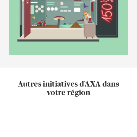
Autres initiatives d’AXA dans
votre région