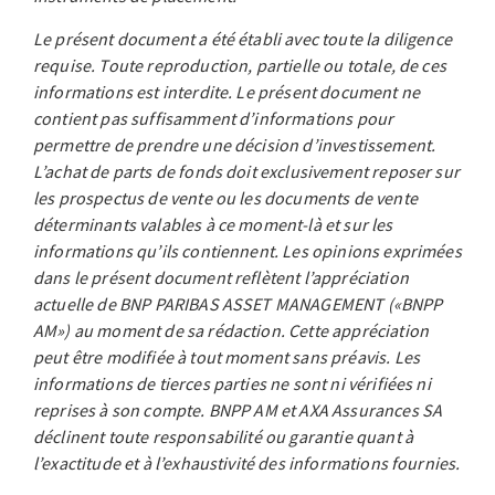
Le présent document a été établi avec toute la diligence
requise. Toute reproduction, partielle ou totale, de ces
informations est interdite. Le présent document ne
contient pas suffisamment d’informations pour
permettre de prendre une décision d’investissement.
L’achat de parts de fonds doit exclusivement reposer sur
les prospectus de vente ou les documents de vente
déterminants valables à ce moment-là et sur les
informations qu’ils contiennent. Les opinions exprimées
dans le présent document reflètent l’appréciation
actuelle de BNP PARIBAS ASSET MANAGEMENT («BNPP
AM») au moment de sa rédaction. Cette appréciation
peut être modifiée à tout moment sans préavis. Les
informations de tierces parties ne sont ni vérifiées ni
reprises à son compte. BNPP AM et AXA Assurances SA
déclinent toute responsabilité ou garantie quant à
l’exactitude et à l’exhaustivité des informations fournies.