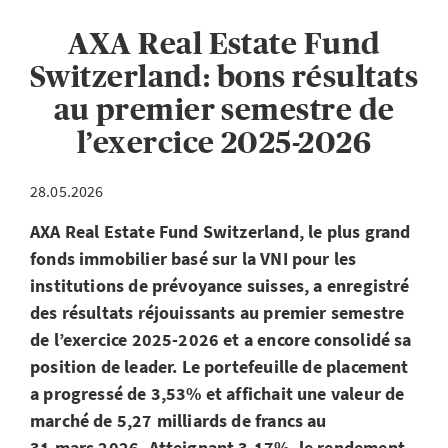
AXA Real Estate Fund
Switzerland: bons résultats
au premier semestre de
l’exercice 2025-2026
28.05.2026
AXA Real Estate Fund Switzerland, le plus grand
fonds immobilier basé sur la VNI pour les
institutions de prévoyance suisses, a enregistré
des résultats réjouissants au premier semestre
de l’exercice 2025-2026 et a encore consolidé sa
position de leader. Le portefeuille de placement
a progressé de 3,53% et affichait une valeur de
marché de 5,27 milliards de francs au
31 mars 2026. Atteignant 3,17%, le rendement