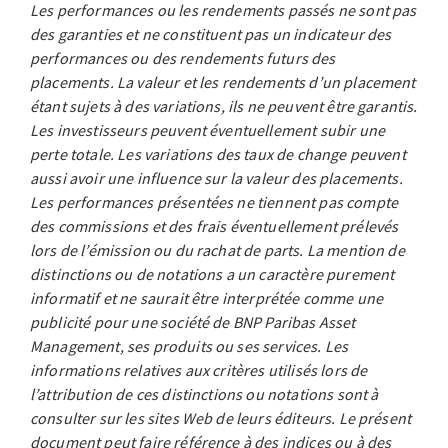
Les performances ou les rendements passés ne sont pas
des garanties et ne constituent pas un indicateur des
performances ou des rendements futurs des
placements. La valeur et les rendements d’un placement
étant sujets à des variations, ils ne peuvent être garantis.
Les investisseurs peuvent éventuellement subir une
perte totale. Les variations des taux de change peuvent
aussi avoir une influence sur la valeur des placements.
Les performances présentées ne tiennent pas compte
des commissions et des frais éventuellement prélevés
lors de l’émission ou du rachat de parts. La mention de
distinctions ou de notations a un caractère purement
informatif et ne saurait être interprétée comme une
publicité pour une société de BNP Paribas Asset
Management, ses produits ou ses services. Les
informations relatives aux critères utilisés lors de
l’attribution de ces distinctions ou notations sont à
consulter sur les sites Web de leurs éditeurs. Le présent
document peut faire référence à des indices ou à des