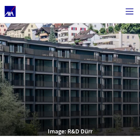
Image: R&D Dürr