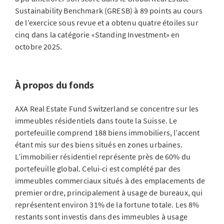
Sustainability Benchmark (GRESB) à 89 points au cours
de l’exercice sous revue et a obtenu quatre étoiles sur
cinq dans la catégorie «Standing Investment» en
octobre 2025.
À propos du fonds
AXA Real Estate Fund Switzerland se concentre sur les
immeubles résidentiels dans toute la Suisse. Le
portefeuille comprend 188 biens immobiliers, l’accent
étant mis sur des biens situés en zones urbaines.
L’immobilier résidentiel représente près de 60% du
portefeuille global. Celui-ci est complété par des
immeubles commerciaux situés à des emplacements de
premier ordre, principalement à usage de bureaux, qui
représentent environ 31% de la fortune totale. Les 8%
restants sont investis dans des immeubles à usage