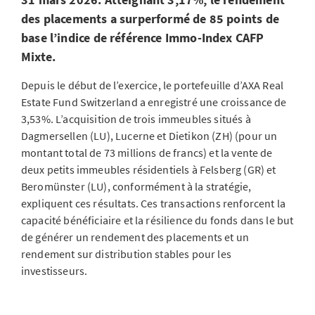
des placements a surperformé de 85 points de
base l’indice de référence Immo-Index CAFP
Mixte.
Depuis le début de l’exercice, le portefeuille d’AXA Real
Estate Fund Switzerland a enregistré une croissance de
3,53%. L’acquisition de trois immeubles situés à
Dagmersellen (LU), Lucerne et Dietikon (ZH) (pour un
montant total de 73 millions de francs) et la vente de
deux petits immeubles résidentiels à Felsberg (GR) et
Beromünster (LU), conformément à la stratégie,
expliquent ces résultats. Ces transactions renforcent la
capacité bénéficiaire et la résilience du fonds dans le but
de générer un rendement des placements et un
rendement sur distribution stables pour les
investisseurs.