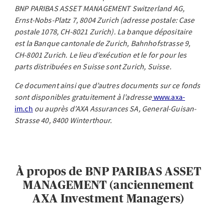
BNP PARIBAS ASSET MANAGEMENT Switzerland AG,
Ernst-Nobs-Platz 7, 8004 Zurich (adresse postale: Case
postale 1078, CH-8021 Zurich). La banque dépositaire
est la Banque cantonale de Zurich, Bahnhofstrasse 9,
CH-8001 Zurich. Le lieu d’exécution et le for pour les
parts distribuées en Suisse sont Zurich, Suisse.
Ce document ainsi que d’autres documents sur ce fonds
sont disponibles gratuitement à l’adresse
www.axa-
im.ch
ou auprès d’AXA Assurances SA, General-Guisan-
Strasse 40, 8400 Winterthour.
À propos de BNP PARIBAS ASSET
MANAGEMENT (anciennement
AXA Investment Managers)