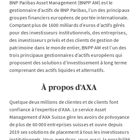
BNP Paribas Asset Management (BNPP AM) est le
gestionnaire d’actifs de BNP Paribas, l’un des principaux
groupes financiers européens de portée internationale.
Comptant plus de 1600 milliards d’euros d’actifs gérés
pour des investisseurs institutionnels, des entreprises,
des investisseurs privés et des clients de gestion de
patrimoine dans le monde entier, BNPP AM est l’un des
trois principaux gestionnaires d’actifs européens qui
proposent des solutions d’investissement à long terme
comprenant des actifs liquides et alternatifs.
À propos d’AXA
Quelque deux millions de clientes et de clients font
confiance à l’expertise d’AXA. Le service Asset
Management d’AXA Suisse gère les avoirs de prévoyance
de plus de 60 000 entreprises suisses et ouvre depuis
2019 ses solutions de placement à tous les investisseurs
institutionnels. Vous avez donc, vous aussi, la possibilité