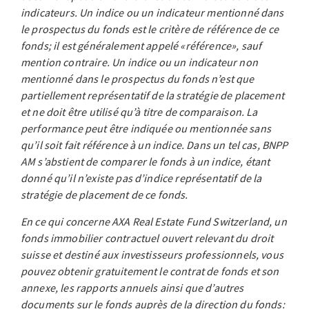
indicateurs. Un indice ou un indicateur mentionné dans
le prospectus du fonds est le critère de référence de ce
fonds; il est généralement appelé «référence», sauf
mention contraire. Un indice ou un indicateur non
mentionné dans le prospectus du fonds n’est que
partiellement représentatif de la stratégie de placement
et ne doit être utilisé qu’à titre de comparaison. La
performance peut être indiquée ou mentionnée sans
qu’il soit fait référence à un indice. Dans un tel cas, BNPP
AM s’abstient de comparer le fonds à un indice, étant
donné qu’il n’existe pas d’indice représentatif de la
stratégie de placement de ce fonds.
En ce qui concerne AXA Real Estate Fund Switzerland, un
fonds immobilier contractuel ouvert relevant du droit
suisse et destiné aux investisseurs professionnels, vous
pouvez obtenir gratuitement le contrat de fonds et son
annexe, les rapports annuels ainsi que d’autres
documents sur le fonds auprès de la direction du fonds: