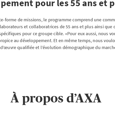
pement pour les 55 ans et p
late-forme de missions, le programme comprend une comm
laborateurs et collaboratrices de 55 ans et plus ainsi que 
écifiques pour ce groupe cible. «Pour eux aussi, nous vo
ropice au développement. Et en même temps, nous voulon
d’œuvre qualifiée et l’évolution démographique du march
À propos d’AXA