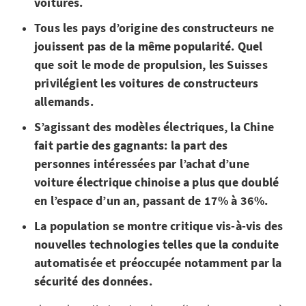
voitures.
Tous les pays d’origine des constructeurs ne
jouissent pas de la même popularité. Quel
que soit le mode de propulsion, les Suisses
privilégient les voitures de constructeurs
allemands.
S’agissant des modèles électriques, la Chine
fait partie des gagnants: la part des
personnes intéressées par l’achat d’une
voiture électrique chinoise a plus que doublé
en l’espace d’un an, passant de 17% à 36%.
La population se montre critique vis-à-vis des
nouvelles technologies telles que la conduite
automatisée et préoccupée notamment par la
sécurité des données.