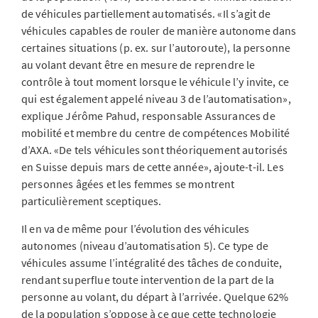
de véhicules partiellement automatisés. «Il s’agit de
véhicules capables de rouler de manière autonome dans
certaines situations (p. ex. sur l’autoroute), la personne
au volant devant être en mesure de reprendre le
contrôle à tout moment lorsque le véhicule l’y invite, ce
qui est également appelé niveau 3 de l’automatisation»,
explique Jérôme Pahud, responsable Assurances de
mobilité et membre du centre de compétences Mobilité
d’AXA. «De tels véhicules sont théoriquement autorisés
en Suisse depuis mars de cette année», ajoute-t-il. Les
personnes âgées et les femmes se montrent
particulièrement sceptiques.
Il en va de même pour l’évolution des véhicules
autonomes (niveau d’automatisation 5). Ce type de
véhicules assume l’intégralité des tâches de conduite,
rendant superflue toute intervention de la part de la
personne au volant, du départ à l’arrivée. Quelque 62%
de la population s’oppose à ce que cette technologie