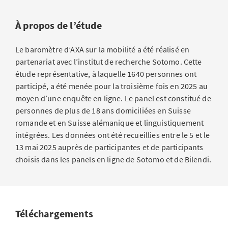
À propos de l’étude
Le baromètre d’AXA sur la mobilité a été réalisé en
partenariat avec l’institut de recherche Sotomo. Cette
étude représentative, à laquelle 1640 personnes ont
participé, a été menée pour la troisième fois en 2025 au
moyen d’une enquête en ligne. Le panel est constitué de
personnes de plus de 18 ans domiciliées en Suisse
romande et en Suisse alémanique et linguistiquement
intégrées. Les données ont été recueillies entre le 5 et le
13 mai 2025 auprès de participantes et de participants
choisis dans les panels en ligne de Sotomo et de Bilendi.
Téléchargements