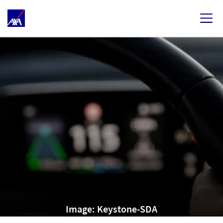
Image: Keystone-SDA