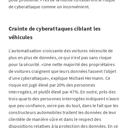
de cyberattaque comme un inconvénient.
Crainte de cyberattaques ciblant les
véhicules
L’automatisation croissante des voitures nécessite de
plus en plus de données, ce qui n’est pas sans risque
pour la sécurité. «Une nette majorité des propriétaires
de voitures craignent que leurs données fassent l’objet
d’une cyberattaque», explique Michael Hermann. Ce
risque est jugé élevé par 20% des personnes
interrogées, et plutôt élevé par 47%. En outre, près des
trois quarts des personnes interrogées indiquent n’avoir
que peu confiance, voire pas du tout, dans le fait que les
constructeurs automobiles traitent les données de leur
clientèle de manière sûre et dans le respect des
dispositions relatives à la protection des données. En ce