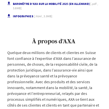
BAROMÈTRE D’AXA SUR LA MOBILITÉ 2025 (EN ALLEMAND)
[.pdf ,
3.8MB]
INFOGRAPHIES
[.html , 3.9MB]
À propos d’AXA
Quelque deux millions de clients et clientes en Suisse
font confiance à l’expertise d’AXA dans l’assurance de
personnes, de choses, de la responsabilité civile, de la
protection juridique, dans l’assurance-vie ainsi que
dans la prévoyance santé et la prévoyance
professionnelle. Avec des produits et des services
innovants, notamment dans la mobilité, la santé, la
prévoyance et l’entrepreneuriat, relayés par des
processus simplifiés et numériques, AXA se tient aux
côtés de ses clientes et clients en tant que partenaire et