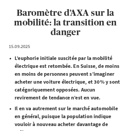
Baromètre d’AXA sur la
mobilité: la transition en
danger
15.09.2025
L’euphorie initiale suscitée par la mobilité
électrique est retombée. En Suisse, de moins
en moins de personnes peuvent s’imaginer
acheter une voiture électrique, et 30% y sont
catégoriquement opposées. Aucun
revirement de tendance n’est en vue.
Il en va autrement sur le marché automobile
en général, puisque la population indique
vouloir à nouveau acheter davantage de