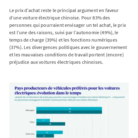
Le prix d’achat reste le principal argument en faveur
d’une voiture électrique chinoise. Pour 83% des
personnes qui pourraient envisager un tel achat, le prix
est l’une des raisons, suivi par l’autonomie (49%), le
temps de charge (39%) et les fonctions numériques
(37%). Les divergences politiques avec le gouvernement
et les mauvaises conditions de travail portent (encore)
préjudice aux voitures électriques chinoises.