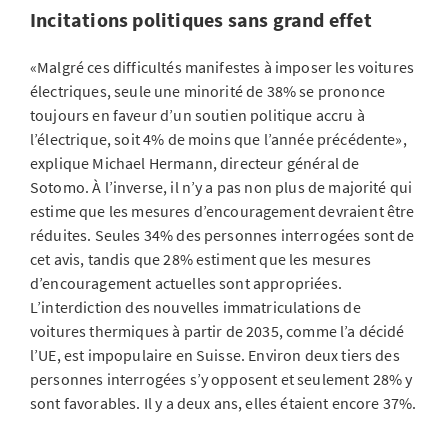
Incitations politiques sans grand effet
«Malgré ces difficultés manifestes à imposer les voitures
électriques, seule une minorité de 38% se prononce
toujours en faveur d’un soutien politique accru à
l’électrique, soit 4% de moins que l’année précédente»,
explique Michael Hermann, directeur général de
Sotomo. À l’inverse, il n’y a pas non plus de majorité qui
estime que les mesures d’encouragement devraient être
réduites. Seules 34% des personnes interrogées sont de
cet avis, tandis que 28% estiment que les mesures
d’encouragement actuelles sont appropriées.
L’interdiction des nouvelles immatriculations de
voitures thermiques à partir de 2035, comme l’a décidé
l’UE, est impopulaire en Suisse. Environ deux tiers des
personnes interrogées s’y opposent et seulement 28% y
sont favorables. Il y a deux ans, elles étaient encore 37%.