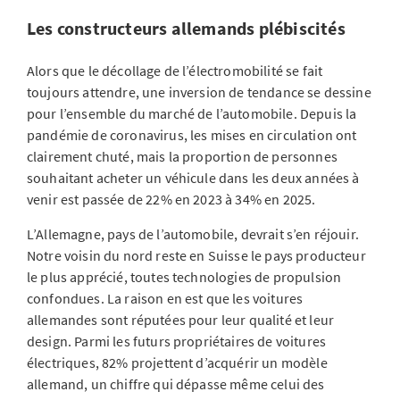
Les constructeurs allemands plébiscités
Alors que le décollage de l’électromobilité se fait
toujours attendre, une inversion de tendance se dessine
pour l’ensemble du marché de l’automobile. Depuis la
pandémie de coronavirus, les mises en circulation ont
clairement chuté, mais la proportion de personnes
souhaitant acheter un véhicule dans les deux années à
venir est passée de 22% en 2023 à 34% en 2025.
L’Allemagne, pays de l’automobile, devrait s’en réjouir.
Notre voisin du nord reste en Suisse le pays producteur
le plus apprécié, toutes technologies de propulsion
confondues. La raison en est que les voitures
allemandes sont réputées pour leur qualité et leur
design. Parmi les futurs propriétaires de voitures
électriques, 82% projettent d’acquérir un modèle
allemand, un chiffre qui dépasse même celui des