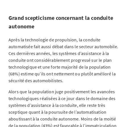
Grand scepticisme concernant la conduite
autonome
Après la technologie de propulsion, la conduite
automatisée fait aussi débat dans le secteur automobile.
Ces dernières années, les systèmes d’assistance à la
conduite ont considérablement progressé sur le plan
technologique et une forte majorité de la population
(68%) estime qu’ils ont nettement ou plutôt amélioré la
sécurité des automobilistes.
Alors que la population juge positivement les avancées
technologiques réalisées à ce jour dans le domaine des
systèmes d’assistance à la conduite, elle reste très
sceptique quant à la poursuite de l’automatisation
aboutissant à la conduite autonome. Moins de la moitié
de la population (43%) est favorable à l’immatriculation