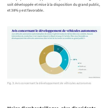
soit développée et mise à la disposition du grand public,
et 38% y est favorable.
Fig. 3: Avis concernant le développement de véhicules autonomes