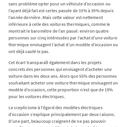
sans problème opter pour un véhicule d’occasion ou
l’ayant déjà fait est certes passée de 33% à 39% depuis
l’année dernière. Mais cette valeur est nettement
inférieure à celle des voitures thermiques, comme le
montrait le baromètre de l’an passé: environ quatre
personnes sur cinq intéressées par l’achat d’une voiture
thermique envisagent l’achat d’un modèle d’occasion ou
ont déjà sauté le pas.
Cet écart transparaît également dans les projets
concrets des personnes qui envisagent d’acheter une
voiture dans les deux ans. Alors que 55% des personnes
souhaitant acheter une voiture thermique envisagent un
modèle d’occasion, cette proportion n’est que de 19%
pour les voitures électriques.
Le scepticisme à l’égard des modèles électriques
d’occasion s’explique principalement par deux raisons.
D’une part, beaucoup craignent de ne pas pouvoir