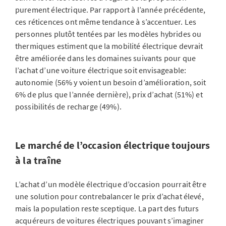
purement électrique. Par rapport à l’année précédente,
ces réticences ont même tendance à s’accentuer. Les
personnes plutôt tentées par les modèles hybrides ou
thermiques estiment que la mobilité électrique devrait
être améliorée dans les domaines suivants pour que
l’achat d’une voiture électrique soit envisageable:
autonomie (56% y voient un besoin d’amélioration, soit
6% de plus que l’année dernière), prix d’achat (51%) et
possibilités de recharge (49%).
Le marché de l’occasion électrique toujours
à la traîne
L’achat d’un modèle électrique d’occasion pourrait être
une solution pour contrebalancer le prix d’achat élevé,
mais la population reste sceptique. La part des futurs
acquéreurs de voitures électriques pouvant s’imaginer