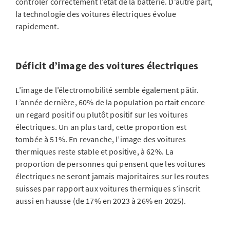
contrôler correctement l’état de la batterie. D’autre part,
la technologie des voitures électriques évolue
rapidement.
Déficit d’image des voitures électriques
L’image de l’électromobilité semble également pâtir.
L’année dernière, 60% de la population portait encore
un regard positif ou plutôt positif sur les voitures
électriques. Un an plus tard, cette proportion est
tombée à 51%. En revanche, l’image des voitures
thermiques reste stable et positive, à 62%. La
proportion de personnes qui pensent que les voitures
électriques ne seront jamais majoritaires sur les routes
suisses par rapport aux voitures thermiques s’inscrit
aussi en hausse (de 17% en 2023 à 26% en 2025).