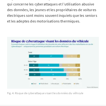
qui concerne les cyberattaques et l’utilisation abusive
des données, les jeunes et les propriétaires de voitures
électriques sont moins souvent inquiets que les seniors
et les adeptes des motorisations thermiques.
Fig. 4: Risque de cyberattaque visant les données du véhicule