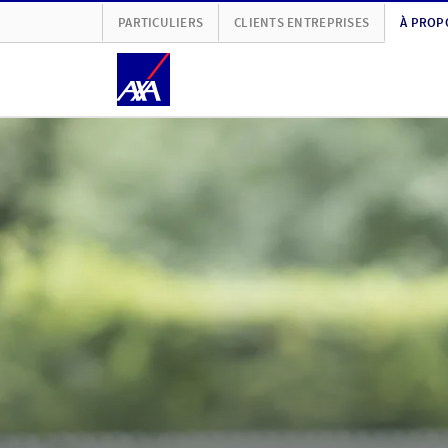
PARTICULIERS
CLIENTS ENTREPRISES
À PROP