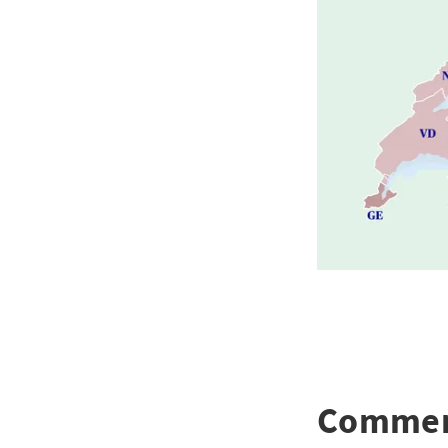
Comment