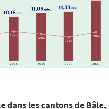
e dans les cantons de Bâle,