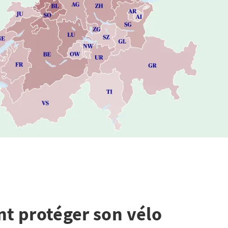
 protéger son vélo