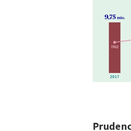
Prudenc