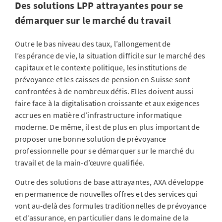
Des solutions LPP attrayantes pour se
démarquer sur le marché du travail
Outre le bas niveau des taux, l’allongement de
l’espérance de vie, la situation difficile sur le marché des
capitaux et le contexte politique, les institutions de
prévoyance et les caisses de pension en Suisse sont
confrontées à de nombreux défis. Elles doivent aussi
faire face à la digitalisation croissante et aux exigences
accrues en matière d’infrastructure informatique
moderne. De même, il est de plus en plus important de
proposer une bonne solution de prévoyance
professionnelle pour se démarquer sur le marché du
travail et de la main-d’œuvre qualifiée.
Outre des solutions de base attrayantes, AXA développe
en permanence de nouvelles offres et des services qui
vont au-delà des formules traditionnelles de prévoyance
et d’assurance, en particulier dans le domaine de la