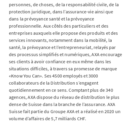
personnes, de choses, de la responsabilité civile, de la
protection juridique, dans l’assurance-vie ainsi que
dans la prévoyance santé et la prévoyance
professionnelle. Aux côtés des particuliers et des
entreprises auxquels elle propose des produits et des
services innovants, notamment dans la mobilité, la
santé, la prévoyance et l’entrepreneuriat, relayés par
des processus simplifiés et numériques, AXA encourage
ses clients à avoir confiance en eux même dans les
situations difficiles, à travers sa promesse de marque
«Know You Can». Ses 4500 employés et 3000
collaborateurs de la Distribution s’engagent
quotidiennement en ce sens. Comptant plus de 340
agences, AXA dispose du réseau de distribution le plus
dense de Suisse dans la branche de l’assurance. AXA
Suisse fait partie du Groupe AXA et a réalisé en 2020 un
volume d’affaires de 5,7 milliards CHF.