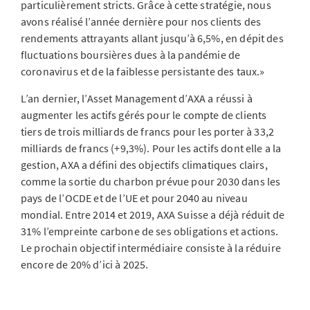
particulièrement stricts. Grâce à cette stratégie, nous
avons réalisé l’année dernière pour nos clients des
rendements attrayants allant jusqu’à 6,5%, en dépit des
fluctuations boursières dues à la pandémie de
coronavirus et de la faiblesse persistante des taux.»
L’an dernier, l’Asset Management d’AXA a réussi à
augmenter les actifs gérés pour le compte de clients
tiers de trois milliards de francs pour les porter à 33,2
milliards de francs (+9,3%). Pour les actifs dont elle a la
gestion, AXA a défini des objectifs climatiques clairs,
comme la sortie du charbon prévue pour 2030 dans les
pays de l’OCDE et de l’UE et pour 2040 au niveau
mondial. Entre 2014 et 2019, AXA Suisse a déjà réduit de
31% l’empreinte carbone de ses obligations et actions.
Le prochain objectif intermédiaire consiste à la réduire
encore de 20% d’ici à 2025.