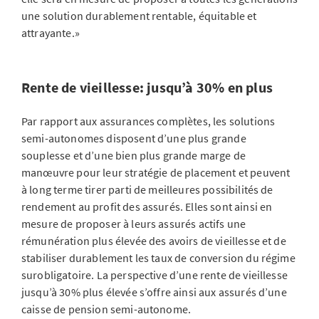
une solution durablement rentable, équitable et
attrayante.»
Rente de vieillesse: jusqu’à 30% en plus
Par rapport aux assurances complètes, les solutions
semi-autonomes disposent d’une plus grande
souplesse et d’une bien plus grande marge de
manœuvre pour leur stratégie de placement et peuvent
à long terme tirer parti de meilleures possibilités de
rendement au profit des assurés. Elles sont ainsi en
mesure de proposer à leurs assurés actifs une
rémunération plus élevée des avoirs de vieillesse et de
stabiliser durablement les taux de conversion du régime
surobligatoire. La perspective d’une rente de vieillesse
jusqu’à 30% plus élevée s’offre ainsi aux assurés d’une
caisse de pension semi-autonome.