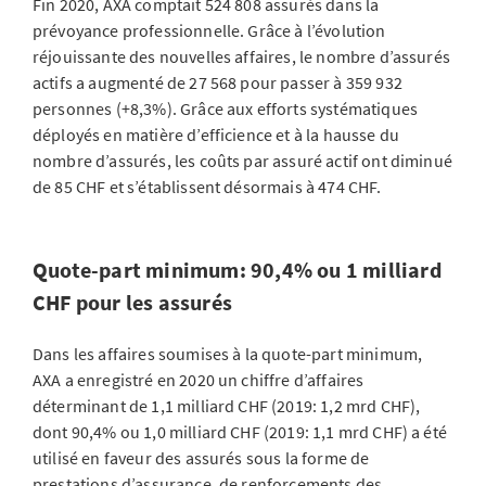
Fin 2020, AXA comptait 524 808 assurés dans la
prévoyance professionnelle. Grâce à l’évolution
réjouissante des nouvelles affaires, le nombre d’assurés
actifs a augmenté de 27 568 pour passer à 359 932
personnes (+8,3%). Grâce aux efforts systématiques
déployés en matière d’efficience et à la hausse du
nombre d’assurés, les coûts par assuré actif ont diminué
de 85 CHF et s’établissent désormais à 474 CHF.
Quote-part minimum: 90,4% ou 1 milliard
CHF pour les assurés
Dans les affaires soumises à la quote-part minimum,
AXA a enregistré en 2020 un chiffre d’affaires
déterminant de 1,1 milliard CHF (2019: 1,2 mrd CHF),
dont 90,4% ou 1,0 milliard CHF (2019: 1,1 mrd CHF) a été
utilisé en faveur des assurés sous la forme de
prestations d’assurance, de renforcements des