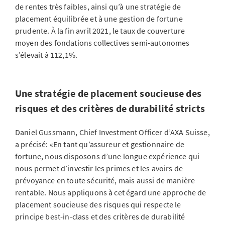
de rentes très faibles, ainsi qu’à une stratégie de
placement équilibrée et à une gestion de fortune
prudente. À la fin avril 2021, le taux de couverture
moyen des fondations collectives semi-autonomes
s’élevait à 112,1%.
Une stratégie de placement soucieuse des
risques et des critères de durabilité stricts
Daniel Gussmann, Chief Investment Officer d’AXA Suisse,
a précisé: «En tant qu’assureur et gestionnaire de
fortune, nous disposons d’une longue expérience qui
nous permet d’investir les primes et les avoirs de
prévoyance en toute sécurité, mais aussi de manière
rentable. Nous appliquons à cet égard une approche de
placement soucieuse des risques qui respecte le
principe best-in-class et des critères de durabilité