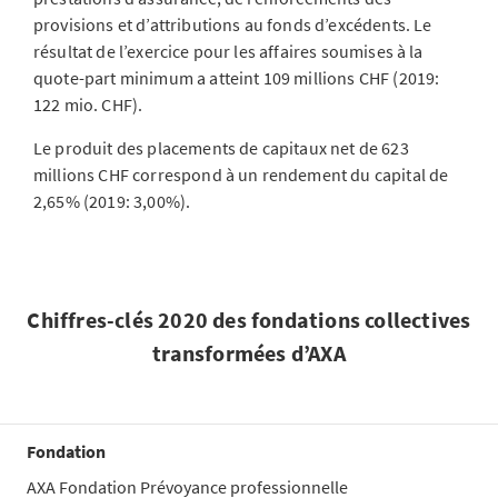
provisions et d’attributions au fonds d’excédents. Le
résultat de l’exercice pour les affaires soumises à la
quote-part minimum a atteint 109 millions CHF (2019:
122 mio. CHF).
Le produit des placements de capitaux net de 623
millions CHF correspond à un rendement du capital de
2,65% (2019: 3,00%).
Chiffres-clés 2020 des fondations collectives
transformées d’AXA
Fondation
AXA Fondation Prévoyance professionnelle