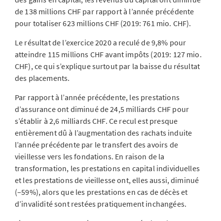
de 138 millions CHF par rapport à l’année précédente
pour totaliser 623 millions CHF (2019: 761 mio. CHF).
Le résultat de l’exercice 2020 a reculé de 9,8% pour
atteindre 115 millions CHF avant impôts (2019: 127 mio.
CHF), ce qui s’explique surtout par la baisse du résultat
des placements.
Par rapport à l’année précédente, les prestations
d’assurance ont diminué de 24,5 milliards CHF pour
s’établir à 2,6 milliards CHF. Ce recul est presque
entièrement dû à l’augmentation des rachats induite
l’année précédente par le transfert des avoirs de
vieillesse vers les fondations. En raison de la
transformation, les prestations en capital individuelles
et les prestations de vieillesse ont, elles aussi, diminué
(–59%), alors que les prestations en cas de décès et
d’invalidité sont restées pratiquement inchangées.