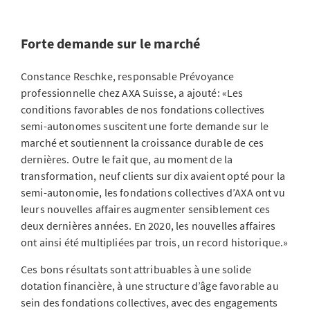
Forte demande sur le marché
Constance Reschke, responsable Prévoyance
professionnelle chez AXA Suisse, a ajouté: «Les
conditions favorables de nos fondations collectives
semi-autonomes suscitent une forte demande sur le
marché et soutiennent la croissance durable de ces
dernières. Outre le fait que, au moment de la
transformation, neuf clients sur dix avaient opté pour la
semi-autonomie, les fondations collectives d’AXA ont vu
leurs nouvelles affaires augmenter sensiblement ces
deux dernières années. En 2020, les nouvelles affaires
ont ainsi été multipliées par trois, un record historique.»
Ces bons résultats sont attribuables à une solide
dotation financière, à une structure d’âge favorable au
sein des fondations collectives, avec des engagements