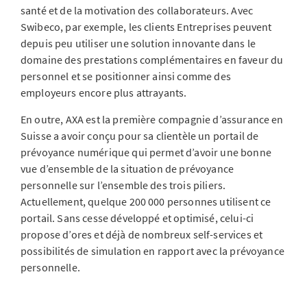
santé et de la motivation des collaborateurs. Avec
Swibeco, par exemple, les clients Entreprises peuvent
depuis peu utiliser une solution innovante dans le
domaine des prestations complémentaires en faveur du
personnel et se positionner ainsi comme des
employeurs encore plus attrayants.
En outre, AXA est la première compagnie d’assurance en
Suisse a avoir conçu pour sa clientèle un portail de
prévoyance numérique qui permet d’avoir une bonne
vue d’ensemble de la situation de prévoyance
personnelle sur l’ensemble des trois piliers.
Actuellement, quelque 200 000 personnes utilisent ce
portail. Sans cesse développé et optimisé, celui-ci
propose d’ores et déjà de nombreux self-services et
possibilités de simulation en rapport avec la prévoyance
personnelle.