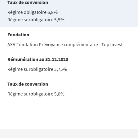
Taux de conversion
Régime obligatoire 6,8%
Régime surobligatoire 5,5%
Fondation
AXA Fondation Prévoyance complémentaire - Top Invest
Rémunération au 31.12.2020
Régime surobligatoire 3,75%
Taux de conversion
Régime surobligatoire 5,0%