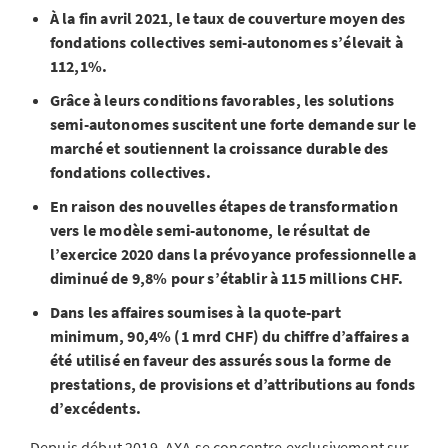
À la fin avril 2021, le taux de couverture moyen des
fondations collectives semi-autonomes s’élevait à
112,1%.
Grâce à leurs conditions favorables, les solutions
semi-autonomes suscitent une forte demande sur le
marché et soutiennent la croissance durable des
fondations collectives.
En raison des nouvelles étapes de transformation
vers le modèle semi-autonome, le résultat de
l’exercice 2020 dans la prévoyance professionnelle a
diminué de 9,8% pour s’établir à 115 millions CHF.
Dans les affaires soumises à la quote-part
minimum, 90,4% (1 mrd CHF) du chiffre d’affaires a
été utilisé en faveur des assurés sous la forme de
prestations, de provisions et d’attributions au fonds
d’excédents.
Depuis début 2019, AXA se concentre exclusivement sur