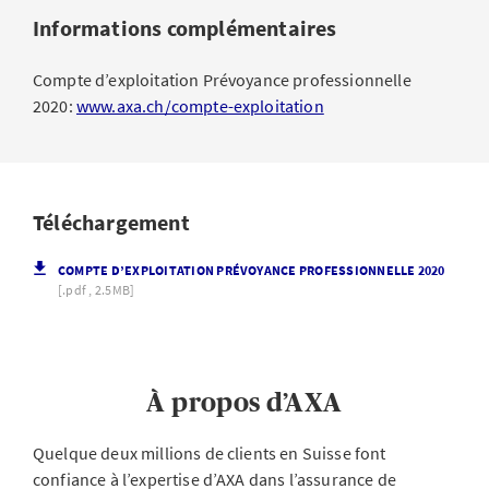
Informations complémentaires
Compte d’exploitation Prévoyance professionnelle
2020:
www.axa.ch/compte-exploitation
Téléchargement
COMPTE D’EXPLOITATION PRÉVOYANCE PROFESSIONNELLE 2020
[.pdf , 2.5MB]
À propos d’AXA
Quelque deux millions de clients en Suisse font
confiance à l’expertise d’AXA dans l’assurance de