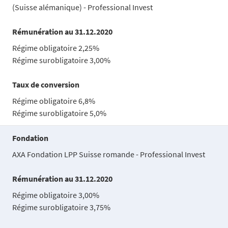
(Suisse alémanique) - Professional Invest
Rémunération au 31.12.2020
Régime obligatoire 2,25%
Régime surobligatoire 3,00%
Taux de conversion
Régime obligatoire 6,8%
Régime surobligatoire 5,0%
Fondation
AXA Fondation LPP Suisse romande - Professional Invest
Rémunération au 31.12.2020
Régime obligatoire 3,00%
Régime surobligatoire 3,75%