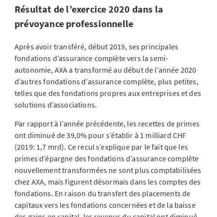
Résultat de l’exercice 2020 dans la
prévoyance professionnelle
Après avoir transféré, début 2019, ses principales
fondations d’assurance complète vers la semi-
autonomie, AXA a transformé au début de l’année 2020
d’autres fondations d’assurance complète, plus petites,
telles que des fondations propres aux entreprises et des
solutions d’associations.
Par rapport à l’année précédente, les recettes de primes
ont diminué de 39,0% pour s’établir à 1 milliard CHF
(2019: 1,7 mrd). Ce recul s’explique par le fait que les
primes d’épargne des fondations d’assurance complète
nouvellement transformées ne sont plus comptabilisées
chez AXA, mais figurent désormais dans les comptes des
fondations. En raison du transfert des placements de
capitaux vers les fondations concernées et de la baisse
des gains en capital, les revenus du capital ont diminué