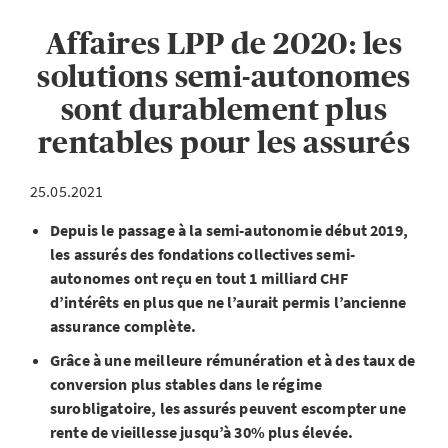
Affaires LPP de 2020: les
solutions semi-autonomes
sont durablement plus
rentables pour les assurés
25.05.2021
Depuis le passage à la semi-autonomie début 2019,
les assurés des fondations collectives semi-
autonomes ont reçu en tout 1 milliard CHF
d’intérêts en plus que ne l’aurait permis l’ancienne
assurance complète.
Grâce à une meilleure rémunération et à des taux de
conversion plus stables dans le régime
surobligatoire, les assurés peuvent escompter une
rente de vieillesse jusqu’à 30% plus élevée.