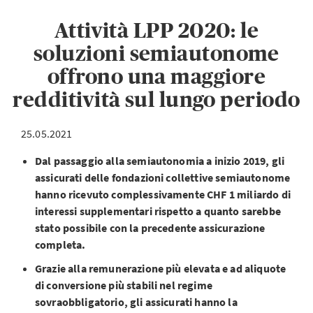
Attività LPP 2020: le
soluzioni semiautonome
offrono una maggiore
redditività sul lungo periodo
25.05.2021
Dal passaggio alla semiautonomia a inizio 2019, gli
assicurati delle fondazioni collettive semiautonome
hanno ricevuto complessivamente CHF 1 miliardo di
interessi supplementari rispetto a quanto sarebbe
stato possibile con la precedente assicurazione
completa.
Grazie alla remunerazione più elevata e ad aliquote
di conversione più stabili nel regime
sovraobbligatorio, gli assicurati hanno la