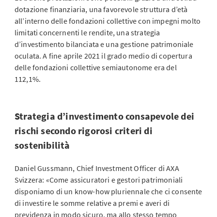
dotazione finanziaria, una favorevole struttura d’età
all’interno delle fondazioni collettive con impegni molto
limitati concernenti le rendite, una strategia
d’investimento bilanciata e una gestione patrimoniale
oculata. A fine aprile 2021 il grado medio di copertura
delle fondazioni collettive semiautonome era del
112,1%.
Strategia d’investimento consapevole dei
rischi secondo rigorosi criteri di
sostenibilità
Daniel Gussmann, Chief Investment Officer di AXA
Svizzera: «Come assicuratori e gestori patrimoniali
disponiamo di un know-how pluriennale che ci consente
di investire le somme relative a premi e averi di
previdenza in modo sicuro, ma allo stesso tempo