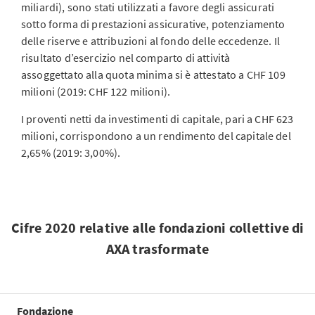
miliardi), sono stati utilizzati a favore degli assicurati
sotto forma di prestazioni assicurative, potenziamento
delle riserve e attribuzioni al fondo delle eccedenze. Il
risultato d’esercizio nel comparto di attività
assoggettato alla quota minima si è attestato a CHF 109
milioni (2019: CHF 122 milioni).
I proventi netti da investimenti di capitale, pari a CHF 623
milioni, corrispondono a un rendimento del capitale del
2,65% (2019: 3,00%).
Cifre 2020 relative alle fondazioni collettive di
AXA trasformate
Fondazione