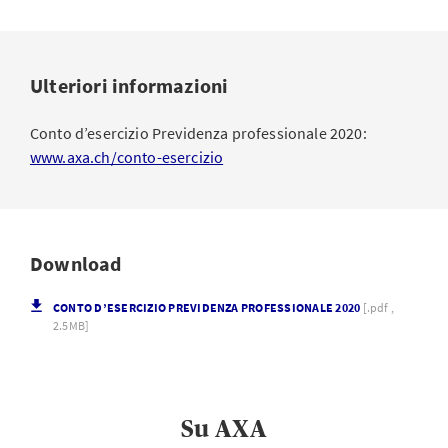
Ulteriori informazioni
Conto d’esercizio Previdenza professionale 2020:
www.axa.ch/conto-esercizio
Download
CONTO D’ESERCIZIO PREVIDENZA PROFESSIONALE 2020
[.pdf ,
2.5MB]
Su AXA