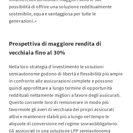
possibilità di offrire una soluzione redditualmente
sostenibile, equa e vantaggiosa per tutte le
generazioni.»
Prospettiva di maggiore rendita di
vecchiaia fino al 30%
Nella loro strategia d’investimento le soluzioni
semiautonome godono di libertà e flessibilità più ampie
in confronto alle assicurazioni complete e possono
quindi approfittare a lungo termine di opportunità
reddituali nettamente migliori a favore degli assicurati.
Questo consente loro di remunerare in modo più
favorevole gli averi di vecchiaia dei propri assicurati
attivi e mantenere stabili più a lungo nel tempo le
aliquote di conversione nel regime sovraobbligatorio.
Gli assicurati in una soluzione LPP semiautonoma