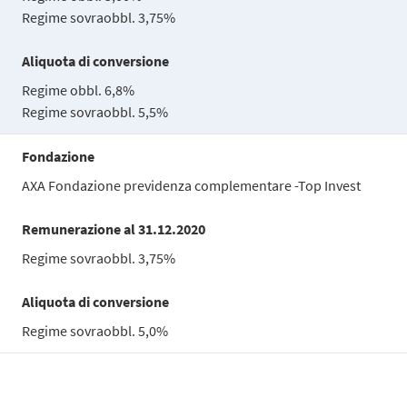
Regime sovraobbl. 3,75%
Aliquota di conversione
Regime obbl. 6,8%
Regime sovraobbl. 5,5%
Fondazione
AXA Fondazione previdenza complementare -Top Invest
Remunerazione al 31.12.2020
Regime sovraobbl. 3,75%
Aliquota di conversione
Regime sovraobbl. 5,0%