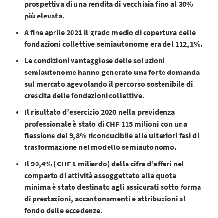
prospettiva di una rendita di vecchiaia fino al 30%
più elevata.
A fine aprile 2021 il grado medio di copertura delle
fondazioni collettive semiautonome era del 112,1%.
Le condizioni vantaggiose delle soluzioni
semiautonome hanno generato una forte domanda
sul mercato agevolando il percorso sostenibile di
crescita delle fondazioni collettive.
Il risultato d’esercizio 2020 nella previdenza
professionale è stato di CHF 115 milioni con una
flessione del 9,8% riconducibile alle ulteriori fasi di
trasformazione nel modello semiautonomo.
Il 90,4% (CHF 1 miliardo) della cifra d’affari nel
comparto di attività assoggettato alla quota
minima è stato destinato agli assicurati sotto forma
di prestazioni, accantonamenti e attribuzioni al
fondo delle eccedenze.