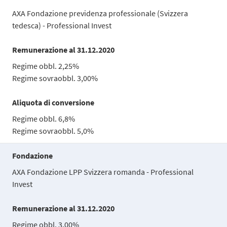
AXA Fondazione previdenza professionale (Svizzera
tedesca) - Professional Invest
Remunerazione al 31.12.2020
Regime obbl. 2,25%
Regime sovraobbl. 3,00%
Aliquota di conversione
Regime obbl. 6,8%
Regime sovraobbl. 5,0%
Fondazione
AXA Fondazione LPP Svizzera romanda - Professional
Invest
Remunerazione al 31.12.2020
Regime obbl. 3,00%