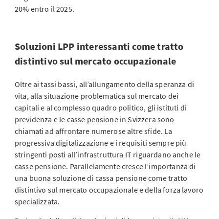
20% entro il 2025.
Soluzioni LPP interessanti come tratto
distintivo sul mercato occupazionale
Oltre ai tassi bassi, all’allungamento della speranza di
vita, alla situazione problematica sul mercato dei
capitali e al complesso quadro politico, gli istituti di
previdenza e le casse pensione in Svizzera sono
chiamati ad affrontare numerose altre sfide. La
progressiva digitalizzazione e i requisiti sempre più
stringenti posti all’infrastruttura IT riguardano anche le
casse pensione. Parallelamente cresce l’importanza di
una buona soluzione di cassa pensione come tratto
distintivo sul mercato occupazionale e della forza lavoro
specializzata.