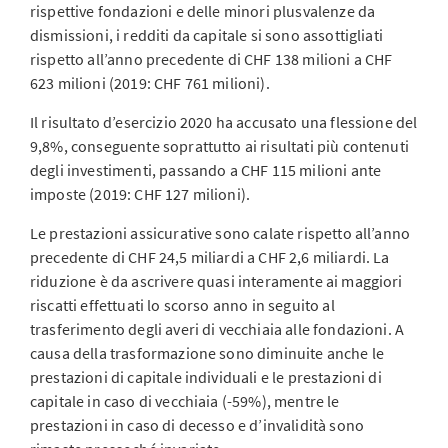
rispettive fondazioni e delle minori plusvalenze da
dismissioni, i redditi da capitale si sono assottigliati
rispetto all’anno precedente di CHF 138 milioni a CHF
623 milioni (2019: CHF 761 milioni).
Il risultato d’esercizio 2020 ha accusato una flessione del
9,8%, conseguente soprattutto ai risultati più contenuti
degli investimenti, passando a CHF 115 milioni ante
imposte (2019: CHF 127 milioni).
Le prestazioni assicurative sono calate rispetto all’anno
precedente di CHF 24,5 miliardi a CHF 2,6 miliardi. La
riduzione è da ascrivere quasi interamente ai maggiori
riscatti effettuati lo scorso anno in seguito al
trasferimento degli averi di vecchiaia alle fondazioni. A
causa della trasformazione sono diminuite anche le
prestazioni di capitale individuali e le prestazioni di
capitale in caso di vecchiaia (-59%), mentre le
prestazioni in caso di decesso e d’invalidità sono