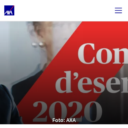
Foto: AXA