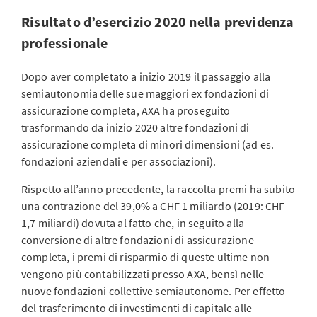
Risultato d’esercizio 2020 nella previdenza
professionale
Dopo aver completato a inizio 2019 il passaggio alla
semiautonomia delle sue maggiori ex fondazioni di
assicurazione completa, AXA ha proseguito
trasformando da inizio 2020 altre fondazioni di
assicurazione completa di minori dimensioni (ad es.
fondazioni aziendali e per associazioni).
Rispetto all’anno precedente, la raccolta premi ha subito
una contrazione del 39,0% a CHF 1 miliardo (2019: CHF
1,7 miliardi) dovuta al fatto che, in seguito alla
conversione di altre fondazioni di assicurazione
completa, i premi di risparmio di queste ultime non
vengono più contabilizzati presso AXA, bensì nelle
nuove fondazioni collettive semiautonome. Per effetto
del trasferimento di investimenti di capitale alle