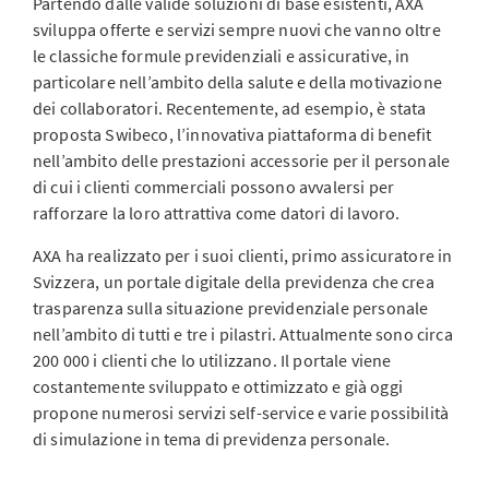
Partendo dalle valide soluzioni di base esistenti, AXA
sviluppa offerte e servizi sempre nuovi che vanno oltre
le classiche formule previdenziali e assicurative, in
particolare nell’ambito della salute e della motivazione
dei collaboratori. Recentemente, ad esempio, è stata
proposta Swibeco, l’innovativa piattaforma di benefit
nell’ambito delle prestazioni accessorie per il personale
di cui i clienti commerciali possono avvalersi per
rafforzare la loro attrattiva come datori di lavoro.
AXA ha realizzato per i suoi clienti, primo assicuratore in
Svizzera, un portale digitale della previdenza che crea
trasparenza sulla situazione previdenziale personale
nell’ambito di tutti e tre i pilastri. Attualmente sono circa
200 000 i clienti che lo utilizzano. Il portale viene
costantemente sviluppato e ottimizzato e già oggi
propone numerosi servizi self-service e varie possibilità
di simulazione in tema di previdenza personale.