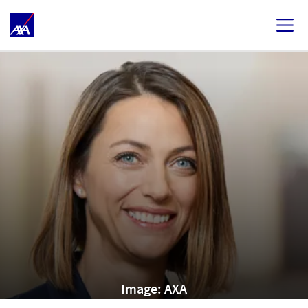
Image: AXA