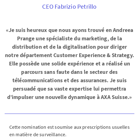
CEO Fabrizio Petrillo
«Je suis heureux que nous ayons trouvé en Andreea
Prange une spécialiste du marketing, de la
distribution et de la digitalisation pour diriger
notre département Customer Experience & Strategy.
Elle possède une solide expérience et a réalisé un
parcours sans faute dans le secteur des
télécommunications et des assurances. Je suis
persuadé que sa vaste expertise lui permettra
d’impulser une nouvelle dynamique à AXA Suisse.»
Cette nomination est soumise aux prescriptions usuelles
en matière de surveillance.