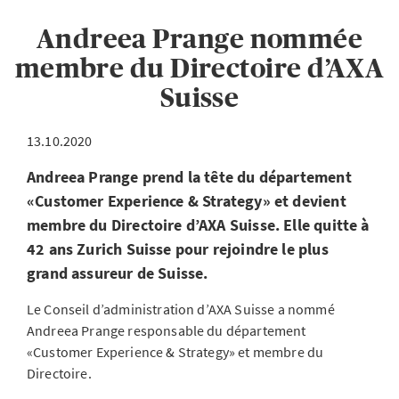
Andreea Prange nommée
membre du Directoire d’AXA
Suisse
13.10.2020
Andreea Prange prend la tête du département
«Customer Experience & Strategy» et devient
membre du Directoire d’AXA Suisse. Elle quitte à
42 ans Zurich Suisse pour rejoindre le plus
grand assureur de Suisse.
Le Conseil d’administration d’AXA Suisse a nommé
Andreea Prange responsable du département
«Customer Experience & Strategy» et membre du
Directoire.