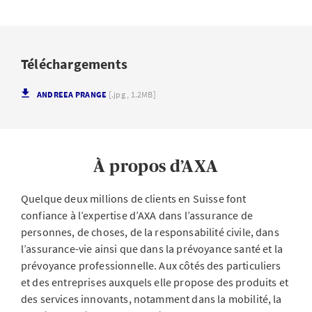
Téléchargements
ANDREEA PRANGE
[.jpg , 1.2MB]
À propos d’AXA
Quelque deux millions de clients en Suisse font
confiance à l’expertise d’AXA dans l’assurance de
personnes, de choses, de la responsabilité civile, dans
l’assurance-vie ainsi que dans la prévoyance santé et la
prévoyance professionnelle. Aux côtés des particuliers
et des entreprises auxquels elle propose des produits et
des services innovants, notamment dans la mobilité, la