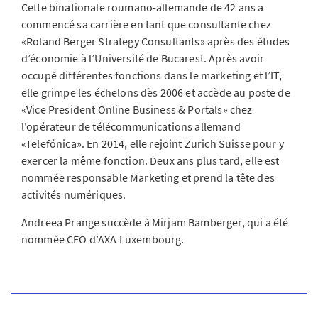
Cette binationale roumano-allemande de 42 ans a
commencé sa carrière en tant que consultante chez
«Roland Berger Strategy Consultants» après des études
d’économie à l’Université de Bucarest. Après avoir
occupé différentes fonctions dans le marketing et l’IT,
elle grimpe les échelons dès 2006 et accède au poste de
«Vice President Online Business & Portals» chez
l’opérateur de télécommunications allemand
«Telefónica». En 2014, elle rejoint Zurich Suisse pour y
exercer la même fonction. Deux ans plus tard, elle est
nommée responsable Marketing et prend la tête des
activités numériques.
Andreea Prange succède à Mirjam Bamberger, qui a été
nommée CEO d’AXA Luxembourg.