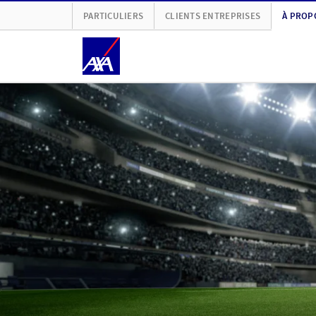
PARTICULIERS
CLIENTS ENTREPRISES
À PROP