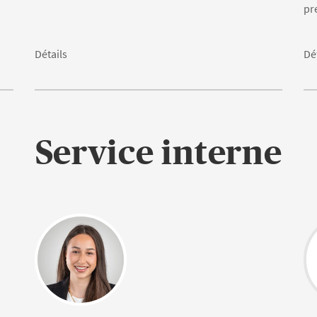
pr
Détails
Dé
Service interne