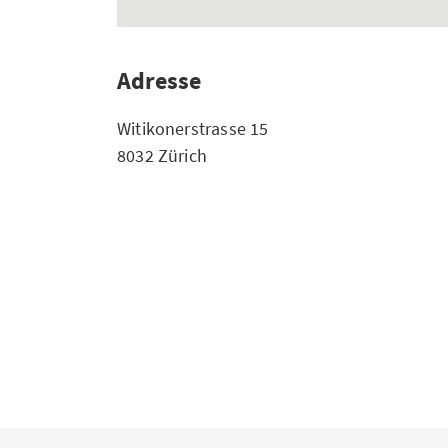
Adresse
Witikonerstrasse 15
8032 Zürich