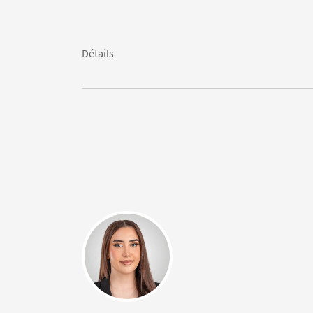
Détails