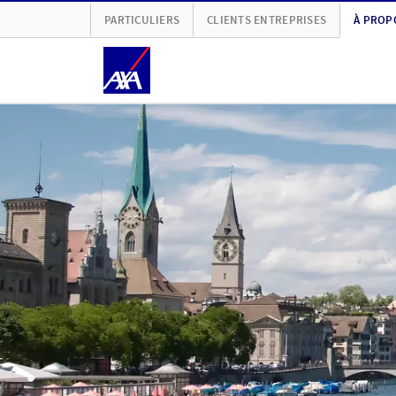
PARTICULIERS
CLIENTS ENTREPRISES
À PROP