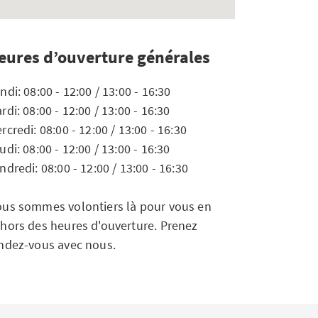
eures d’ouverture générales
ndi: 08:00 - 12:00 / 13:00 - 16:30
rdi: 08:00 - 12:00 / 13:00 - 16:30
rcredi: 08:00 - 12:00 / 13:00 - 16:30
udi: 08:00 - 12:00 / 13:00 - 16:30
ndredi: 08:00 - 12:00 / 13:00 - 16:30
us sommes volontiers là pour vous en
hors des heures d'ouverture. Prenez
ndez-vous avec nous.