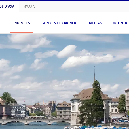
OS D’AXA
MYAXA
ENDROITS
EMPLOIS ET CARRIÈRE
MÉDIAS
NOTRE R