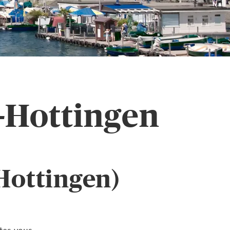
-Hottingen
Hottingen)